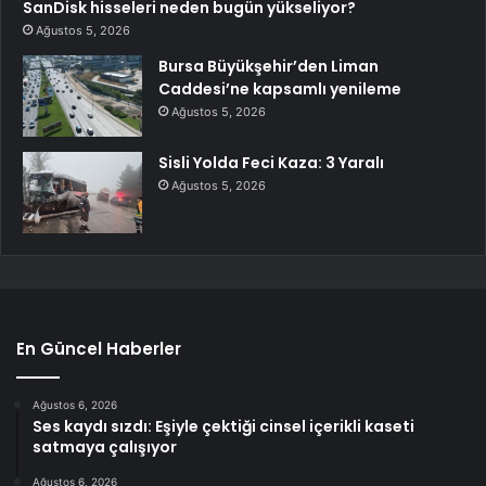
SanDisk hisseleri neden bugün yükseliyor?
Ağustos 5, 2026
Bursa Büyükşehir’den Liman
Caddesi’ne kapsamlı yenileme
Ağustos 5, 2026
Sisli Yolda Feci Kaza: 3 Yaralı
Ağustos 5, 2026
En Güncel Haberler
Ağustos 6, 2026
Ses kaydı sızdı: Eşiyle çektiği cinsel içerikli kaseti
satmaya çalışıyor
Ağustos 6, 2026