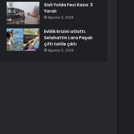
Sisli Yolda Feci Kaza: 3
Yaralı
Ağustos 5, 2026
Evlilik krizini atlattı:
Selahattin Lara Paşalı
çifti tatile çıktı
Ağustos 5, 2026