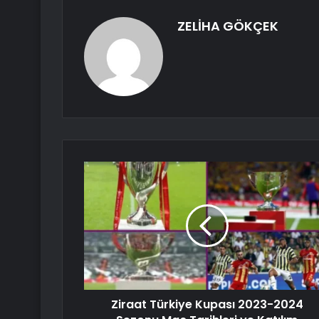
ZELİHA GÖKÇEK
Ziraat Türkiye Kupası 2023-2024