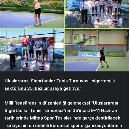
Uluslararası Sigortacılar Tenis Turnuvası, sigortacılık
sektörünü 35. kez bir araya getiriyor
Milli Reasürans’ın düzenlediği geleneksel “Uluslararası
Sigortacılar Tenis Turnuvası”nın 35’incisi 9-11 Haziran
tarihlerinde Miltaş Spor Tesisleri’nde gerçekleştirilecek.
Türkiye’nin en önemli kurumsal spor organizasyonlarının