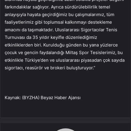
farkındalıklar sağlıyor. Ayrıca sürdürülebilirlik temel
anlayışıyla hayata geçirdiğimiz bu çalışmalarımız, tüm
faaliyetlerimiz gibi toplumsal kalkınmayı destekleme
amacını da taşımaktadır. Uluslararası Sigortacılar Tenis
Turnuvası da 35 yıldır keyifle düzenlediğimiz
etkinliklerden biri. Kurulduğu günden bu yana yüzlerce
çocuk ve gencin faydalandığı Miltaş Spor Tesislerimiz, bu
etkinlikle Türkiye’den ve uluslararası piyasadan çok sayıda
sigortacı, reasürör ve brokeri buluşturuyor.”
Kaynak: (BYZHA) Beyaz Haber Ajansı