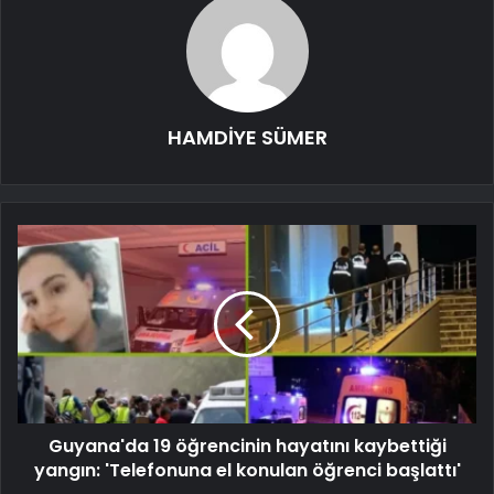
HAMDİYE SÜMER
Guyana'da 19 öğrencinin hayatını kaybettiği
yangın: 'Telefonuna el konulan öğrenci başlattı'