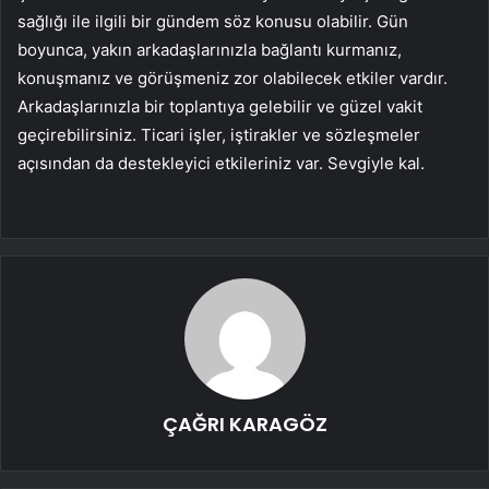
sağlığı ile ilgili bir gündem söz konusu olabilir. Gün
boyunca, yakın arkadaşlarınızla bağlantı kurmanız,
konuşmanız ve görüşmeniz zor olabilecek etkiler vardır.
Arkadaşlarınızla bir toplantıya gelebilir ve güzel vakit
geçirebilirsiniz. Ticari işler, iştirakler ve sözleşmeler
açısından da destekleyici etkileriniz var. Sevgiyle kal.
ÇAĞRI KARAGÖZ