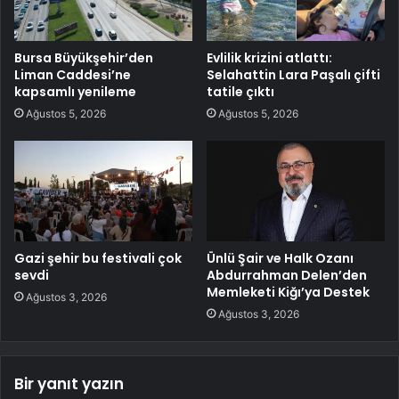
Bursa Büyükşehir’den
Evlilik krizini atlattı:
Liman Caddesi’ne
Selahattin Lara Paşalı çifti
kapsamlı yenileme
tatile çıktı
Ağustos 5, 2026
Ağustos 5, 2026
Gazi şehir bu festivali çok
Ünlü Şair ve Halk Ozanı
sevdi
Abdurrahman Delen’den
Memleketi Kiğı’ya Destek
Ağustos 3, 2026
Ağustos 3, 2026
Bir yanıt yazın