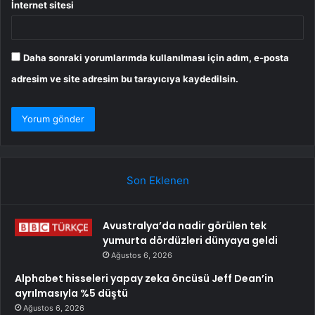
İnternet sitesi
Daha sonraki yorumlarımda kullanılması için adım, e-posta
adresim ve site adresim bu tarayıcıya kaydedilsin.
Son Eklenen
Avustralya’da nadir görülen tek
yumurta dördüzleri dünyaya geldi
Ağustos 6, 2026
Alphabet hisseleri yapay zeka öncüsü Jeff Dean’in
ayrılmasıyla %5 düştü
Ağustos 6, 2026