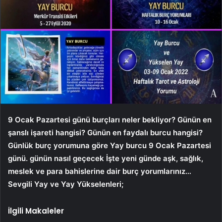
9 Ocak Pazartesi günü burçları neler bekliyor? Günün en
şanslı işareti hangisi? Günün en faydalı burcu hangisi?
Günlük burç yorumuna göre Yay burcu 9 Ocak Pazartesi
günü.
günün nasıl geçecek İşte yeni günde aşk, sağlık,
meslek ve para bahislerine dair burç yorumlarınız…
Sevgili Yay ve Yay Yükselenleri;
İlgili Makaleler