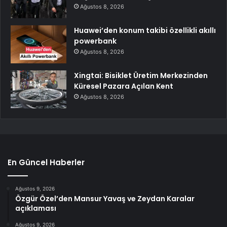
Ağustos 8, 2026
Huawei’den konum takibi özellikli akıllı
powerbank
Ağustos 8, 2026
Xingtai: Bisiklet Üretim Merkezinden
Küresel Pazara Açılan Kent
Ağustos 8, 2026
En Güncel Haberler
Ağustos 9, 2026
Özgür Özel’den Mansur Yavaş ve Zeydan Karalar
açıklaması
Ağustos 9, 2026