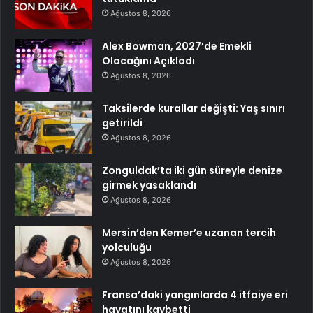
Ağustos 8, 2026
Alex Bowman, 2027’de Emekli
Olacağını Açıkladı
Ağustos 8, 2026
Taksilerde kurallar değişti: Yaş sınırı
getirildi
Ağustos 8, 2026
Zonguldak’ta iki gün süreyle denize
girmek yasaklandı
Ağustos 8, 2026
Mersin’den Kemer’e uzanan tercih
yolculuğu
Ağustos 8, 2026
Fransa’daki yangınlarda 4 itfaiye eri
hayatını kaybetti