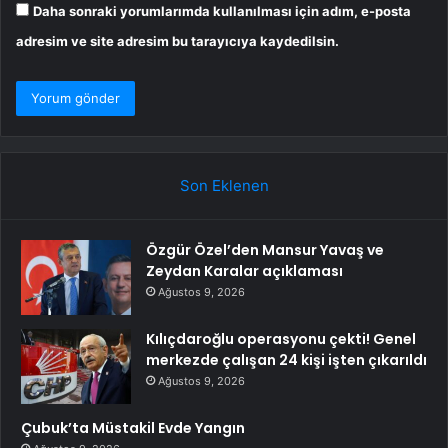
Daha sonraki yorumlarımda kullanılması için adım, e-posta
adresim ve site adresim bu tarayıcıya kaydedilsin.
Son Eklenen
Özgür Özel’den Mansur Yavaş ve
Zeydan Karalar açıklaması
Ağustos 9, 2026
Kılıçdaroğlu operasyonu çekti! Genel
merkezde çalışan 24 kişi işten çıkarıldı
Ağustos 9, 2026
Çubuk’ta Müstakil Evde Yangın