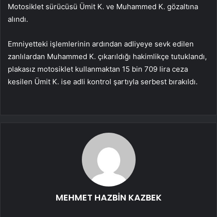
Motosiklet sürücüsü Ümit K. ve Muhammed K. gözaltına
alındı.
Emniyetteki işlemlerinin ardından adliyeye sevk edilen
zanlılardan Muhammed K. çıkarıldığı hakimlikçe tutuklandı,
plakasız motosiklet kullanmaktan 15 bin 709 lira ceza
kesilen Ümit K. ise adli kontrol şartıyla serbest bırakıldı.
MEHMET HAZBİN KAZBEK