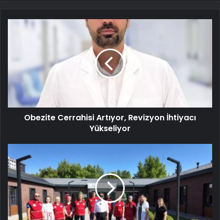
Obezite Cerrahisi Artıyor, Revizyon İhtiyacı
Yükseliyor