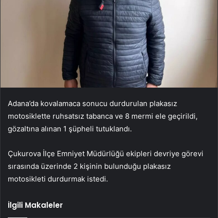
Adana’da kovalamaca sonucu durdurulan plakasız
motosiklette ruhsatsız tabanca ve 8 mermi ele geçirildi,
gözaltına alınan 1 şüpheli tutuklandı.
Çukurova İlçe Emniyet Müdürlüğü ekipleri devriye görevi
sırasında üzerinde 2 kişinin bulunduğu plakasız
motosikleti durdurmak istedi.
İlgili Makaleler