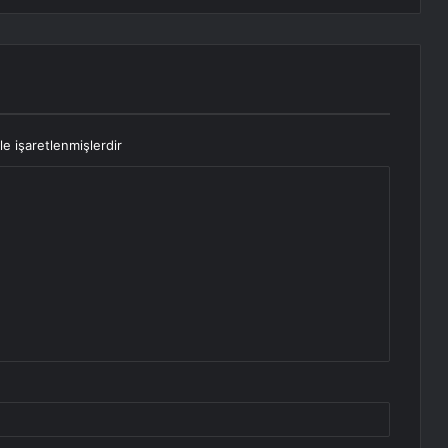
le işaretlenmişlerdir