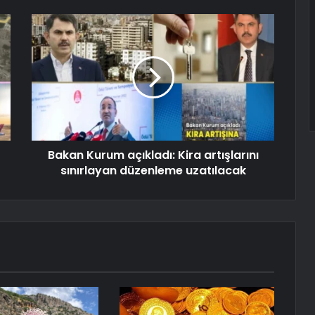
Bakan Kurum açıkladı: Kira artışlarını
sınırlayan düzenleme uzatılacak