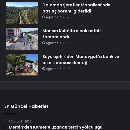
Dalaman Şerefler Mahallesi’nde
basınç sorunu giderildi
Ağustos 7, 2026
Manisa Kula’da sıcak asfalt
tamamlandı
Ağustos 7, 2026
Büyükşehir’den Manavgat’a bank ve
piknik masası desteği
Ağustos 7, 2026
En Güncel Haberler
Ağustos 8, 2026
Mersin’den Kemer’e uzanan tercih yolculuğu