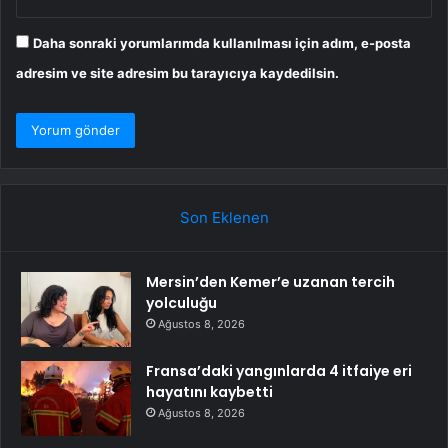
Daha sonraki yorumlarımda kullanılması için adım, e-posta
adresim ve site adresim bu tarayıcıya kaydedilsin.
Son Eklenen
Mersin’den Kemer’e uzanan tercih
yolculuğu
Ağustos 8, 2026
Fransa’daki yangınlarda 4 itfaiye eri
hayatını kaybetti
Ağustos 8, 2026