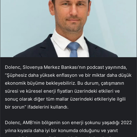
Dolenc, Slovenya Merkez Bankası’nın podcast yayınında,
“Şüphesiz daha yüksek enflasyon ve bir miktar daha düşük
ekonomik büyüme bekleyebiliriz. Bu durum, çatışmanın
süresi ve küresel enerji fiyatları üzerindeki etkileri ve
sonuç olarak diğer tüm mallar üzerindeki etkileriyle ilgili
bir sorun” ifadelerini kullandı.
Dolenc, AMB’nin bölgenin son enerji şokunu yaşadığı 2022
yılına kıyasla daha iyi bir konumda olduğunu ve yanıt