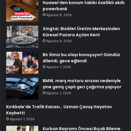
Huawei’den konum takibi özellikli akıllı
powerbank
Ağustos 8, 2026
Xingtai: Bisiklet Üretim Merkezinden
Küresel Pazara Açılan Kent
Ağustos 8, 2026
Bir ilimiz bu olayı konuşuyor! Gündüz
dilendi, gece eğlendi
Ağustos 7, 2026
BMW, marş motoru arızası nedeniyle
yine geniş çaplı geri çağırma yapıyor
Ağustos 7, 2026
Kırıkkale’de Trafik Kazası… Uzman Çavuş Hayatını
Kaybetti
Ağustos 7, 2026
Kurban Bayramı Öncesi Bıçak Bileme