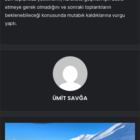
etmeye gerek olmadığını ve sonraki toplantıların
beklenebileceği konusunda mutabık kaldıklarına vurgu
yaptı.
ÜMİT SAVĞA