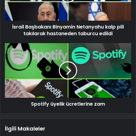
İsrail Başbakanı Binyamin Netanyahu kalp pili
takılarak hastaneden taburcu edildi
Spotify üyelik ücretlerine zam
İlgili Makaleler