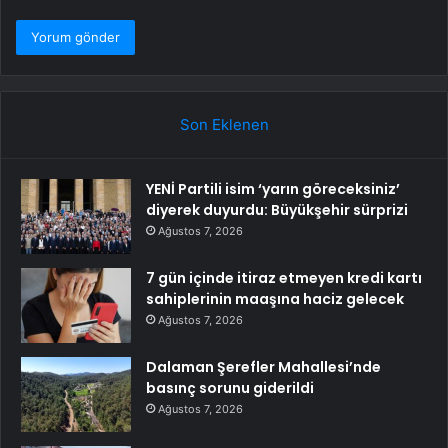
Son Eklenen
YENİ Partili isim ‘yarın göreceksiniz’
diyerek duyurdu: Büyükşehir sürprizi
Ağustos 7, 2026
7 gün içinde itiraz etmeyen kredi kartı
sahiplerinin maaşına haciz gelecek
Ağustos 7, 2026
Dalaman Şerefler Mahallesi’nde
basınç sorunu giderildi
Ağustos 7, 2026