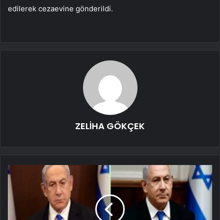
edilerek cezaevine gönderildi.
ZELİHA GÖKÇEK