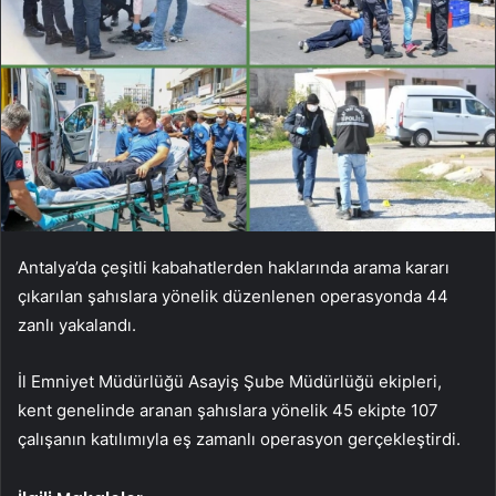
Antalya’da çeşitli kabahatlerden haklarında arama kararı
çıkarılan şahıslara yönelik düzenlenen operasyonda 44
zanlı yakalandı.
İl Emniyet Müdürlüğü Asayiş Şube Müdürlüğü ekipleri,
kent genelinde aranan şahıslara yönelik 45 ekipte 107
çalışanın katılımıyla eş zamanlı operasyon gerçekleştirdi.