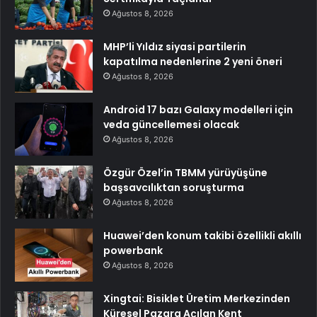
Ağustos 8, 2026
MHP’li Yıldız siyasi partilerin
kapatılma nedenlerine 2 yeni öneri
Ağustos 8, 2026
Android 17 bazı Galaxy modelleri için
veda güncellemesi olacak
Ağustos 8, 2026
Özgür Özel’in TBMM yürüyüşüne
başsavcılıktan soruşturma
Ağustos 8, 2026
Huawei’den konum takibi özellikli akıllı
powerbank
Ağustos 8, 2026
Xingtai: Bisiklet Üretim Merkezinden
Küresel Pazara Açılan Kent