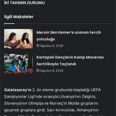
İKİ TAKIMIN DURUMU
İlgili Makaleler
Mersin’den Kemer’e uzanan tercih
yolculuğu
Ağustos 8, 2026
Kartepeli Gençlerin Kamp Macerası
Sertifikayla Taçlandı
Ağustos 8, 2026
Galatasaray’ın
2. ön eleme grubunda başladığı UEFA
Şampiyonlar Ligi’nde sırasıyla Litvanya’nın Zalgiris,
Slovenya’nın Olimpija ve Norveç’in Molde gruplarını
geçerek gruplara girdi. Sarı-kırmızılılar, Almanya’nın