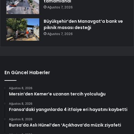
tamamlandı
Ağustos 7, 2026
Büyükşehir’den Manavgat’a bank ve
piknik masası desteği
Ağustos 7, 2026
En Güncel Haberler
Ağustos 8, 2026
Mersin’den Kemer’e uzanan tercih yolculuğu
Ağustos 8, 2026
Fransa’daki yangınlarda 4 itfaiye eri hayatını kaybetti
Ağustos 8, 2026
Bursa’da Aslı Hünel’den ‘Açıkhava’da müzik ziyafeti