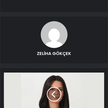
ZELİHA GÖKÇEK