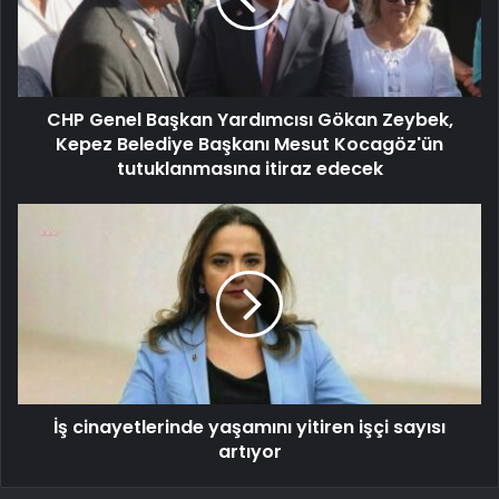
CHP Genel Başkan Yardımcısı Gökan Zeybek,
Kepez Belediye Başkanı Mesut Kocagöz'ün
tutuklanmasına itiraz edecek
İş cinayetlerinde yaşamını yitiren işçi sayısı
artıyor