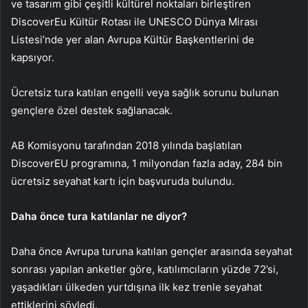
ve tasarım gibi çeşitli kültürel noktaları birleştiren
DiscoverEu Kültür Rotası ile UNESCO Dünya Mirası
Listesi’nde yer alan Avrupa Kültür Başkentlerini de
kapsıyor.
Ücretsiz tura katılan engelli veya sağlık sorunu bulunan
gençlere özel destek sağlanacak.
AB Komisyonu tarafından 2018 yılında başlatılan
DiscoverEU programına, 1 milyondan fazla aday, 284 bin
ücretsiz seyahat kartı için başvuruda bulundu.
Daha önce tura katılanlar ne diyor?
Daha önce Avrupa turuna katılan gençler arasında seyahat
sonrası yapılan anketler göre, katılımcıların yüzde 72’si,
yaşadıkları ülkeden yurtdışına ilk kez trenle seyahat
ettiklerini söyledi.