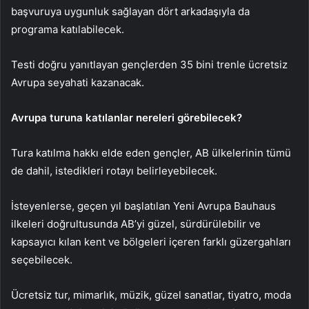
başvuruya uygunluk sağlayan dört arkadaşıyla da
programa katılabilecek.
Testi doğru yanıtlayan gençlerden 35 bini trenle ücretsiz
Avrupa seyahati kazanacak.
Avrupa turuna katılanlar nereleri görebilecek?
Tura katılma hakkı elde eden gençler, AB ülkelerinin tümü
de dahil, istedikleri rotayı belirleyebilecek.
İsteyenlerse, geçen yıl başlatılan Yeni Avrupa Bauhaus
ilkeleri doğrultusunda AB’yi güzel, sürdürülebilir ve
kapsayıcı kılan kent ve bölgeleri içeren farklı güzergahları
seçebilecek.
Ücretsiz tur, mimarlık, müzik, güzel sanatlar, tiyatro, moda