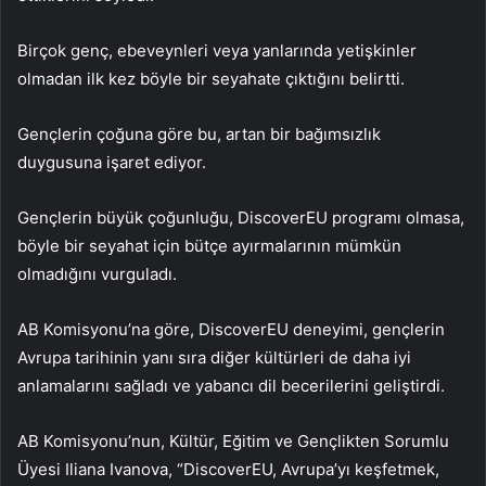
Birçok genç, ebeveynleri veya yanlarında yetişkinler
olmadan ilk kez böyle bir seyahate çıktığını belirtti.
Gençlerin çoğuna göre bu, artan bir bağımsızlık
duygusuna işaret ediyor.
Gençlerin büyük çoğunluğu, DiscoverEU programı olmasa,
böyle bir seyahat için bütçe ayırmalarının mümkün
olmadığını vurguladı.
AB Komisyonu’na göre, DiscoverEU deneyimi, gençlerin
Avrupa tarihinin yanı sıra diğer kültürleri de daha iyi
anlamalarını sağladı ve yabancı dil becerilerini geliştirdi.
AB Komisyonu’nun, Kültür, Eğitim ve Gençlikten Sorumlu
Üyesi Iliana Ivanova, “DiscoverEU, Avrupa’yı keşfetmek,