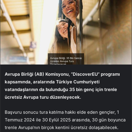
Avrupa Birliği (AB) Komisyonu, “DiscoverEU” programı
kapsamında, aralarında Türkiye Cumhuriyeti
vatandaşlarının da bulunduğu 35 bin genç için trenle
ücretsiz Avrupa turu düzenleyecek.
Başvuru sonucu tura katılma hakkı elde eden gençler, 1
Temmuz 2024 ile 30 Eylül 2025 arasında, 30 gün boyunca
trenle Avrupa’nın birçok kentini ücretsiz dolaşabilecek.