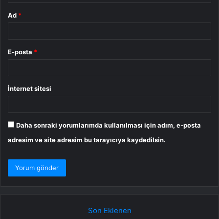
Ad
*
E-posta
*
İnternet sitesi
Daha sonraki yorumlarımda kullanılması için adım, e-posta
adresim ve site adresim bu tarayıcıya kaydedilsin.
Son Eklenen