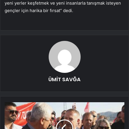
yeni yerler keşfetmek ve yeni insanlarla tanışmak isteyen
gençler için harika bir fırsat” dedi.
ÜMİT SAVĞA