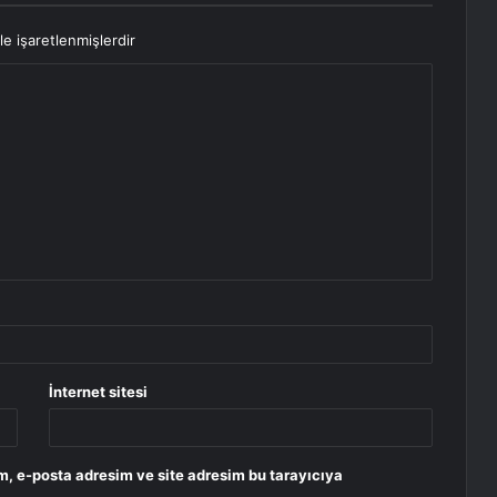
le işaretlenmişlerdir
İnternet sitesi
m, e-posta adresim ve site adresim bu tarayıcıya