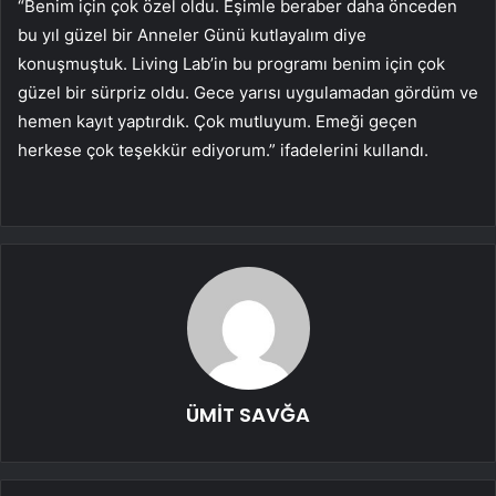
“Benim için çok özel oldu. Eşimle beraber daha önceden
bu yıl güzel bir Anneler Günü kutlayalım diye
konuşmuştuk. Living Lab’in bu programı benim için çok
güzel bir sürpriz oldu. Gece yarısı uygulamadan gördüm ve
hemen kayıt yaptırdık. Çok mutluyum. Emeği geçen
herkese çok teşekkür ediyorum.” ifadelerini kullandı.
ÜMİT SAVĞA