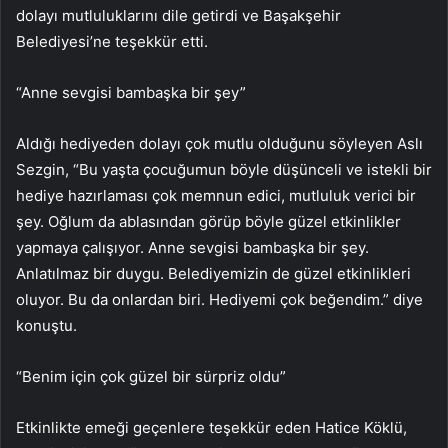
dolayı mutluluklarını dile getirdi ve Başakşehir
Belediyesi’ne teşekkür etti.
“Anne sevgisi bambaşka bir şey”
Aldığı hediyeden dolayı çok mutlu olduğunu söyleyen Aslı
Sezgin, “Bu yaşta çocuğumun böyle düşünceli ve istekli bir
hediye hazırlaması çok memnun edici, mutluluk verici bir
şey. Oğlum da ablasından görüp böyle güzel etkinlikler
yapmaya çalışıyor. Anne sevgisi bambaşka bir şey.
Anlatılmaz bir duygu. Belediyemizin de güzel etkinlikleri
oluyor. Bu da onlardan biri. Hediyemi çok beğendim.” diye
konuştu.
“Benim için çok güzel bir sürpriz oldu”
Etkinlikte emeği geçenlere teşekkür eden Hatice Köklü,