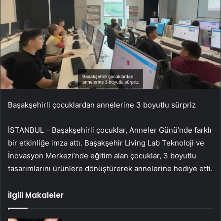
Başakşehirli çocuklardan annelerine 3 boyutlu sürpriz
İSTANBUL – Başakşehirli çocuklar, Anneler Günü’nde farklı
bir etkinliğe imza attı. Başakşehir Living Lab Teknoloji ve
İnovasyon Merkezi’nde eğitim alan çocuklar, 3 boyutlu
tasarımlarını ürünlere dönüştürerek annelerine hediye etti.
İlgili Makaleler