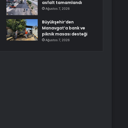
asfalt tamamlandı
Ağustos 7, 2026
Büyükşehir’den
Manavgat’a bank ve
piknik masası desteği
Ağustos 7, 2026