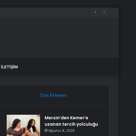
İLETIŞIM
Son Eklenen
Mersin’den Kemer’e
uzanan tercih yolculuğu
Ağustos 8, 2026