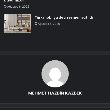
Davamızdır”
Ağustos 6, 2026
Türk mobilya devi resmen satıldı
Ağustos 6, 2026
MEHMET HAZBİN KAZBEK