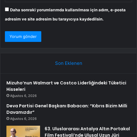
Daha sonraki yorumlarımda kullanılması için adım, e-posta
adresim ve site adresim bu tarayıcıya kaydedilsin.
Son Eklenen
Mizuho’nun Walmart ve Costco Liderliğindeki Tüketici
Hisseleri
Ağustos 6, 2026
Deva Partisi Genel Başkanı Babacan: “Kıbrıs Bizim Milli
Davamızdır”
Ağustos 6, 2026
63. Uluslararası Antalya Altın Portakal
Film Festivali’nde Ulusal Uzun Jüri