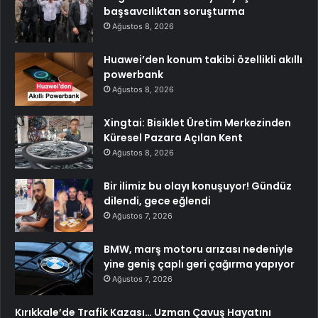
başsavcılıktan soruşturma
Ağustos 8, 2026
Huawei’den konum takibi özellikli akıllı
powerbank
Ağustos 8, 2026
Xingtai: Bisiklet Üretim Merkezinden
Küresel Pazara Açılan Kent
Ağustos 8, 2026
Bir ilimiz bu olayı konuşuyor! Gündüz
dilendi, gece eğlendi
Ağustos 7, 2026
BMW, marş motoru arızası nedeniyle
yine geniş çaplı geri çağırma yapıyor
Ağustos 7, 2026
Kırıkkale’de Trafik Kazası… Uzman Çavuş Hayatını