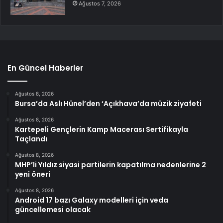
Ağustos 7, 2026
En Güncel Haberler
Ağustos 8, 2026
Bursa’da Aslı Hünel’den ‘Açıkhava’da müzik ziyafeti
Ağustos 8, 2026
Kartepeli Gençlerin Kamp Macerası Sertifikayla
Taçlandı
Ağustos 8, 2026
MHP’li Yıldız siyasi partilerin kapatılma nedenlerine 2
yeni öneri
Ağustos 8, 2026
Android 17 bazı Galaxy modelleri için veda
güncellemesi olacak