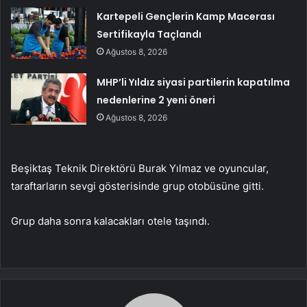
Kartepeli Gençlerin Kamp Macerası
Sertifikayla Taçlandı
Ağustos 8, 2026
MHP’li Yıldız siyasi partilerin kapatılma
nedenlerine 2 yeni öneri
Ağustos 8, 2026
Beşiktaş Teknik Direktörü Burak Yılmaz ve oyuncular,
taraftarların sevgi gösterisinde grup otobüsüne gitti.
Grup daha sonra kalacakları otele taşındı.