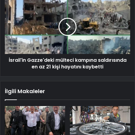
İsrail'in Gazze'deki mülteci kampına saldırısında
en az 21 kişi hayatını kaybetti
İlgili Makaleler