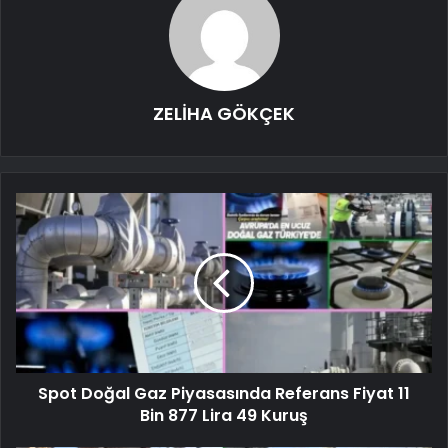
ZELİHA GÖKÇEK
Spot Doğal Gaz Piyasasında Referans Fiyat 11
Bin 877 Lira 49 Kuruş