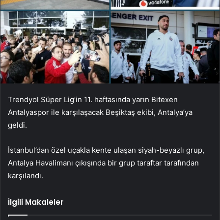
Trendyol Süper Lig’in 11. haftasında yarın Bitexen
Antalyaspor ile karşılaşacak Beşiktaş ekibi, Antalya’ya
geldi.
İstanbul’dan özel uçakla kente ulaşan siyah-beyazlı grup,
Antalya Havalimanı çıkışında bir grup taraftar tarafından
karşılandı.
İlgili Makaleler