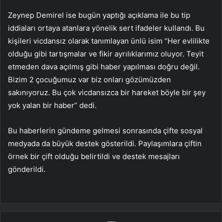
Zeynep Demirel ise bugün yaptığı açıklama ile bu tip
iddiaları ortaya atanlara yönelik sert ifadeler kullandı. Bu
kişileri vicdansız olarak tanımlayan ünlü isim “Her evlilikte
olduğu gibi tartışmalar ve fikir ayrılıklarımız oluyor. Teyit
etmeden dava açılmış gibi haber yapılması doğru değil.
Bizim 2 çocuğumuz var biz onları gözümüzden
sakınıyoruz. Bu çok vicdansızca bir hareket böyle bir şey
yok yalan bir haber” dedi.
Bu haberlerin gündeme gelmesi sonrasında çifte sosyal
medyada da büyük destek gösterildi. Paylaşımlara çiftin
örnek bir çift olduğu belirtildi ve destek mesajları
gönderildi.