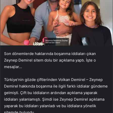
Son dönemlerde haklarında boşanma iddiaları çıkan
Zeynep Demirel sitem dolu bir açıklama yaptı. İşte o
mesajlar…
Türkiye’nin gözde çiftlerinden Volkan Demirel – Zeynep
Demirel hakkında boşanma ile ilgili farklı iddialar gündeme
gelmişti. Çift bu iddiaların ardından açıklama yaparak
iddiaları yalanlamıştı. Şimdi ise Zeynep Demirel açıklama
yaparak bu iddiaları yalanladı ve bu iddialara yönelik
sitemde bulundu.