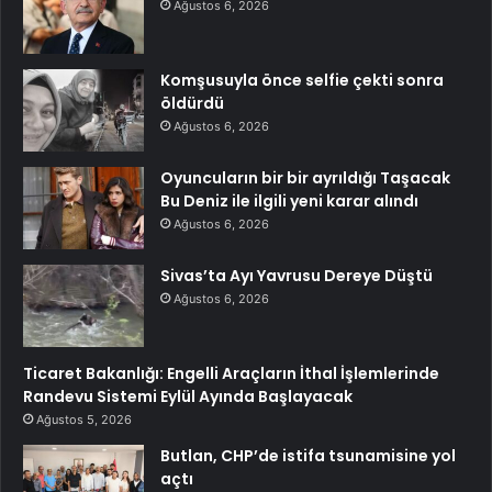
Ağustos 6, 2026
Komşusuyla önce selfie çekti sonra
öldürdü
Ağustos 6, 2026
Oyuncuların bir bir ayrıldığı Taşacak
Bu Deniz ile ilgili yeni karar alındı
Ağustos 6, 2026
Sivas’ta Ayı Yavrusu Dereye Düştü
Ağustos 6, 2026
Ticaret Bakanlığı: Engelli Araçların İthal İşlemlerinde
Randevu Sistemi Eylül Ayında Başlayacak
Ağustos 5, 2026
Butlan, CHP’de istifa tsunamisine yol
açtı