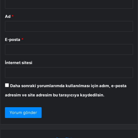
Ad
*
E-posta
*
İnternet sitesi
Daha sonraki yorumlarımda kullanılması için adım, e-posta
adresim ve site adresim bu tarayıcıya kaydedilsin.