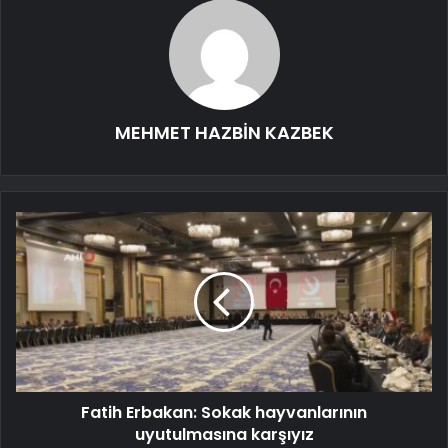
MEHMET HAZBİN KAZBEK
Fatih Erbakan: Sokak hayvanlarının
uyutulmasına karşıyız