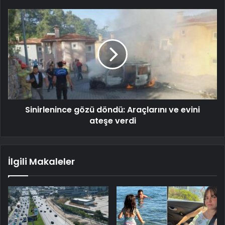
Sinirlenince gözü döndü: Araçlarını ve evini
ateşe verdi
İlgili Makaleler