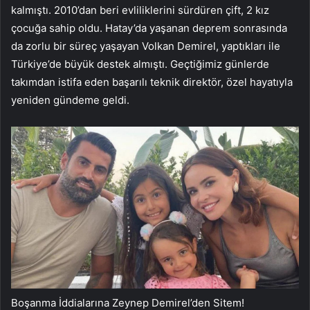
kalmıştı. 2010’dan beri evliliklerini sürdüren çift, 2 kız
çocuğa sahip oldu. Hatay’da yaşanan deprem sonrasında
da zorlu bir süreç yaşayan Volkan Demirel, yaptıkları ile
Türkiye’de büyük destek almıştı. Geçtiğimiz günlerde
takımdan istifa eden başarılı teknik direktör, özel hayatıyla
yeniden gündeme geldi.
Boşanma İddialarına Zeynep Demirel’den Sitem!