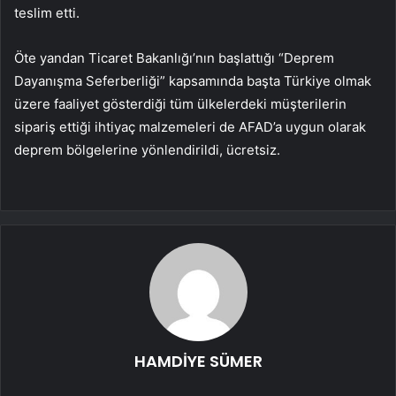
teslim etti.
Öte yandan Ticaret Bakanlığı’nın başlattığı “Deprem
Dayanışma Seferberliği” kapsamında başta Türkiye olmak
üzere faaliyet gösterdiği tüm ülkelerdeki müşterilerin
sipariş ettiği ihtiyaç malzemeleri de AFAD’a uygun olarak
deprem bölgelerine yönlendirildi, ücretsiz.
HAMDİYE SÜMER