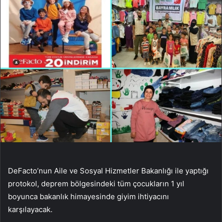
DeFacto’nun Aile ve Sosyal Hizmetler Bakanlığı ile yaptığı
protokol, deprem bölgesindeki tüm çocukların 1 yıl
boyunca bakanlık himayesinde giyim ihtiyacını
karşılayacak.