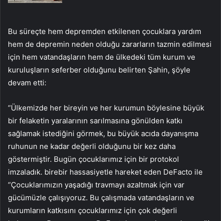
Bu süreçte hem depremden etkilenen çocuklara yardım
hem de depremin neden olduğu zararların tazmin edilmesi
için hem vatandaşların hem de ülkedeki tüm kurum ve
kuruluşların seferber olduğunu belirten Şahin, şöyle
devam etti:
“Ülkemizde her bireyin ve her kurumun böylesine büyük
bir felaketin yaralarının sarılmasına gönülden katkı
sağlamak istediğini görmek, bu büyük acıda dayanışma
ruhunun ne kadar değerli olduğunu bir kez daha
göstermiştir. Bugün çocuklarımız için bir protokol
imzaladık. birebir hassasiyetle hareket eden DeFacto ile
“Çocuklarımızın yaşadığı travmayı azaltmak için var
gücümüzle çalışıyoruz. Bu çalışmada vatandaşların ve
kurumların katkısını çocuklarımız için çok değerli