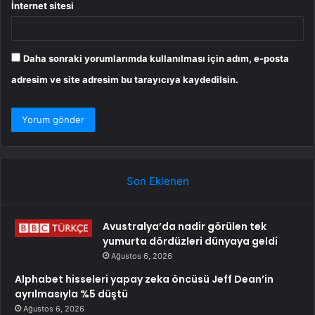
İnternet sitesi
Daha sonraki yorumlarımda kullanılması için adım, e-posta
adresim ve site adresim bu tarayıcıya kaydedilsin.
Son Eklenen
Avustralya’da nadir görülen tek
yumurta dördüzleri dünyaya geldi
Ağustos 6, 2026
Alphabet hisseleri yapay zeka öncüsü Jeff Dean’in
ayrılmasıyla %5 düştü
Ağustos 6, 2026