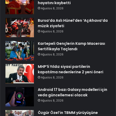
hayatını kaybetti
Ağustos 8, 2026
Bursa’da Aslı Hünel’den ‘Açıkhava’da
müzik ziyafeti
Ağustos 8, 2026
Kartepeli Gençlerin Kamp Macerası
Sertifikayla Taçlandı
Ağustos 8, 2026
MHP’li Yıldız siyasi partilerin
kapatılma nedenlerine 2 yeni öneri
Ağustos 8, 2026
Android 17 bazı Galaxy modelleri için
veda güncellemesi olacak
Ağustos 8, 2026
Özgür Özel’in TBMM yürüyüşüne