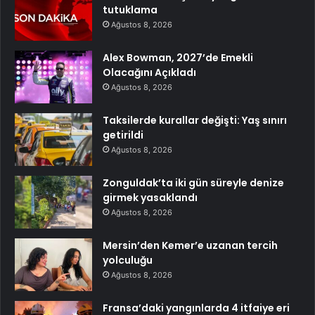
tutuklama
Ağustos 8, 2026
Alex Bowman, 2027’de Emekli
Olacağını Açıkladı
Ağustos 8, 2026
Taksilerde kurallar değişti: Yaş sınırı
getirildi
Ağustos 8, 2026
Zonguldak’ta iki gün süreyle denize
girmek yasaklandı
Ağustos 8, 2026
Mersin’den Kemer’e uzanan tercih
yolculuğu
Ağustos 8, 2026
Fransa’daki yangınlarda 4 itfaiye eri