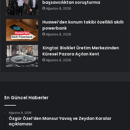
başsavcılıktan soruşturma
Ağustos 8, 2026
Huawei’den konum takibi özellikli akıllı
powerbank
Ağustos 8, 2026
Xingtai: Bisiklet Üretim Merkezinden
Küresel Pazara Açılan Kent
Ağustos 8, 2026
En Güncel Haberler
Ağustos 9, 2026
Özgür Özel’den Mansur Yavaş ve Zeydan Karalar
açıklaması