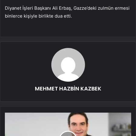
Diyanet İşleri Başkanı Ali Erbaş, Gazze’deki zulmün ermesi
binlerce kişiyle birlikte dua etti.
MEHMET HAZBİN KAZBEK