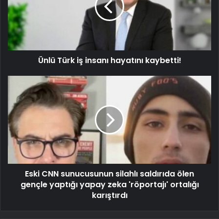
Ünlü Türk iş insanı hayatını kaybetti!
Eski CNN sunucusunun silahlı saldırıda ölen
gençle yaptığı yapay zeka 'röportajı' ortalığı
karıştırdı