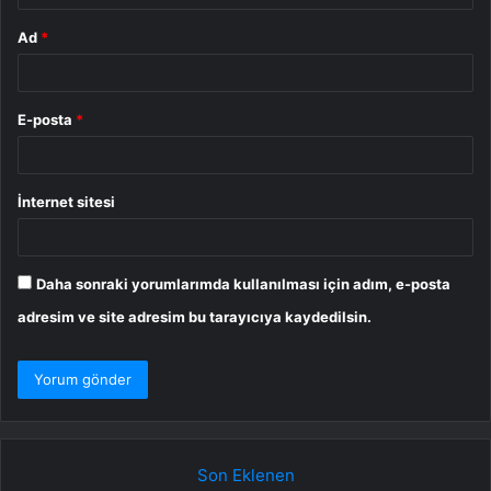
Ad
*
E-posta
*
İnternet sitesi
Daha sonraki yorumlarımda kullanılması için adım, e-posta
adresim ve site adresim bu tarayıcıya kaydedilsin.
Son Eklenen