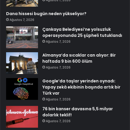
Ağustos 7, 2026
Dana hissesi bugün neden yükseliyor?
Ağustos 7, 2026
Çankaya Belediyesi’ne yolsuzluk
operasyonunda 25 şüpheli tutuklandı
Ağustos 7, 2026
Almanya’da sıcaklar can alıyor: Bir
haftada 9 bin 600 ölüm
Ağustos 7, 2026
Google’da taşlar yerinden oynadı:
Yapay zekâ ekibinin başında artık bir
Türk var
Ağustos 7, 2026
76 bin kanser davasına 5,5 milyar
dolarlık teklif!
Ağustos 7, 2026