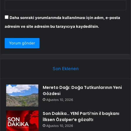
Daha sonraki yorumlarımda kullanılması için adım, e-posta
adresim ve site adresim bu tarayıcıya kaydedilsin.
Son Eklenen
Mereto Dağı: Doğa Tutkunlarının Yeni
Gözdesi
Ağustos 10, 2026
Son Dakika… YENİ Parti’nin il başkanı
İlksen Özalper’e gözaltı
Ağustos 10, 2026