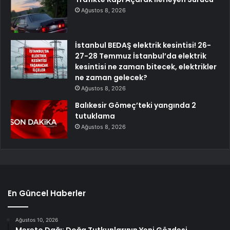
Ağustos 8, 2026
İstanbul BEDAŞ elektrik kesintisi! 26-
27-28 Temmuz İstanbul’da elektrik
kesintisi ne zaman bitecek, elektrikler
ne zaman gelecek?
Ağustos 8, 2026
Balıkesir Gömeç’teki yangında 2
tutuklama
Ağustos 8, 2026
En Güncel Haberler
Ağustos 10, 2026