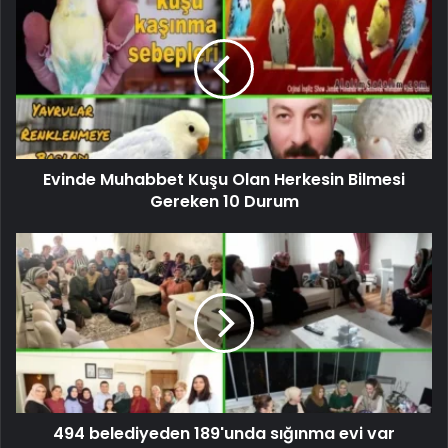
Evinde Muhabbet Kuşu Olan Herkesin Bilmesi
Gereken 10 Durum
494 belediyeden 189'unda sığınma evi var