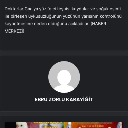
Doktorlar Cao’ya yüz felci teşhisi koydular ve soğuk esinti
ile birleşen uykusuzluğunun yüzünün yarısının kontrolünü
kaybetmesine neden olduğunu açıkladılar. (HABER
MERKEZİ)
EBRU ZORLU KARAYİĞİT