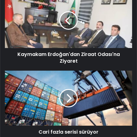
Kaymakam Erdoğan'dan Ziraat Odası'na
Ziyaret
Cari fazla serisi sürüyor