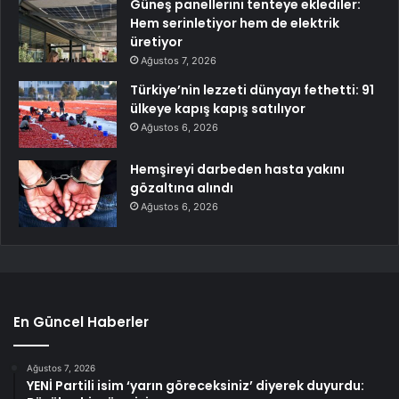
Güneş panellerini tenteye eklediler:
Hem serinletiyor hem de elektrik
üretiyor
Ağustos 7, 2026
Türkiye’nin lezzeti dünyayı fethetti: 91
ülkeye kapış kapış satılıyor
Ağustos 6, 2026
Hemşireyi darbeden hasta yakını
gözaltına alındı
Ağustos 6, 2026
En Güncel Haberler
Ağustos 7, 2026
YENİ Partili isim ‘yarın göreceksiniz’ diyerek duyurdu: