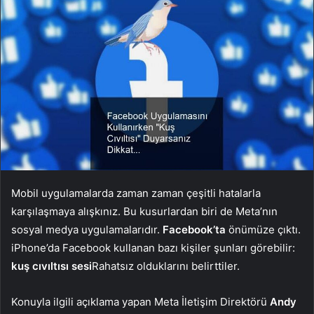
Mobil uygulamalarda zaman zaman çeşitli hatalarla
karşılaşmaya alışkınız. Bu kusurlardan biri de Meta’nın
sosyal medya uygulamalarıdır.
Facebook’ta
önümüze çıktı.
iPhone’da Facebook kullanan bazı kişiler şunları görebilir:
kuş cıvıltısı sesi
Rahatsız olduklarını belirttiler.
Konuyla ilgili açıklama yapan Meta İletişim Direktörü
Andy