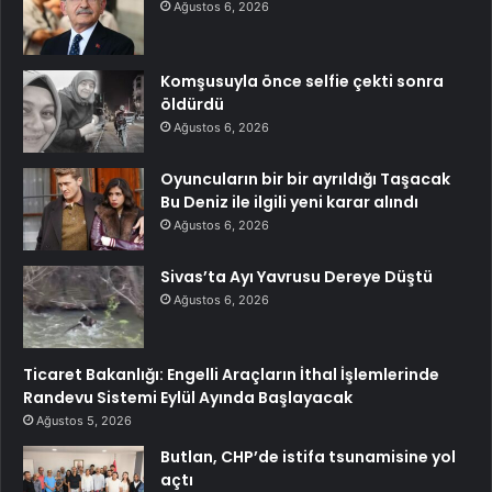
Ağustos 6, 2026
Komşusuyla önce selfie çekti sonra
öldürdü
Ağustos 6, 2026
Oyuncuların bir bir ayrıldığı Taşacak
Bu Deniz ile ilgili yeni karar alındı
Ağustos 6, 2026
Sivas’ta Ayı Yavrusu Dereye Düştü
Ağustos 6, 2026
Ticaret Bakanlığı: Engelli Araçların İthal İşlemlerinde
Randevu Sistemi Eylül Ayında Başlayacak
Ağustos 5, 2026
Butlan, CHP’de istifa tsunamisine yol
açtı