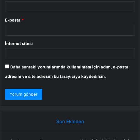
E-posta
*
İnternet sitesi
Daha sonraki yorumlarımda kullanılması için adım, e-posta
adresim ve site adresim bu tarayıcıya kaydedilsin.
Son Eklenen