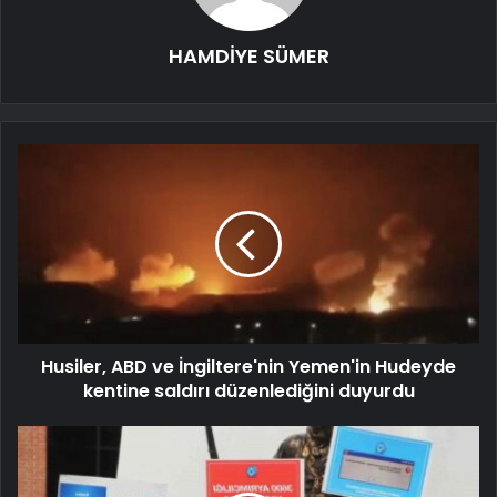
HAMDİYE SÜMER
Husiler, ABD ve İngiltere'nin Yemen'in Hudeyde
kentine saldırı düzenlediğini duyurdu