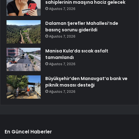
sahiplerinin maaşına haciz gelecek
Ağustos 7, 2026
Dalaman Şerefler Mahallesi’nde
basınç sorunu giderildi
Ağustos 7, 2026
Manisa Kula’da sıcak asfalt
tamamlandı
Ağustos 7, 2026
Büyükşehir’den Manavgat’a bank ve
piknik masası desteği
Ağustos 7, 2026
En Güncel Haberler