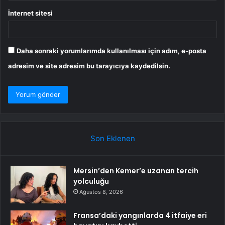
İnternet sitesi
Daha sonraki yorumlarımda kullanılması için adım, e-posta
adresim ve site adresim bu tarayıcıya kaydedilsin.
Son Eklenen
Mersin’den Kemer’e uzanan tercih
yolculuğu
Ağustos 8, 2026
Fransa’daki yangınlarda 4 itfaiye eri