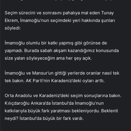
Seçim sürecini ve sonrasını pahalıya mal eden Tunay
Ekrem, İmamoğlu’nun seçimdeki yeri hakkında şunları
söyledi:
İmamoğlu olumlu bir katkı yapmış gibi görünse de
yapmadı. Burada sabah akşam kazandığımız konusunda
size yalan söyleyeceğim ama her şey açık.
İmamoğlu ve Mansur’un gittiği yerlerde oranlar nasıl tek
tek bakın. AK Parti’nin Karadeniz’deki oyları arttı.
Orta Anadolu ve Karadeniz’deki seçim sonuçlarına bakın.
Kılıçdaroğlu Ankara’da İstanbul’da İmamoğlu’nun
katkılarıyla büyük fark yaratması bekleniyordu. Beklenti
neydi? İstanbul’da büyük bir fark vardı.