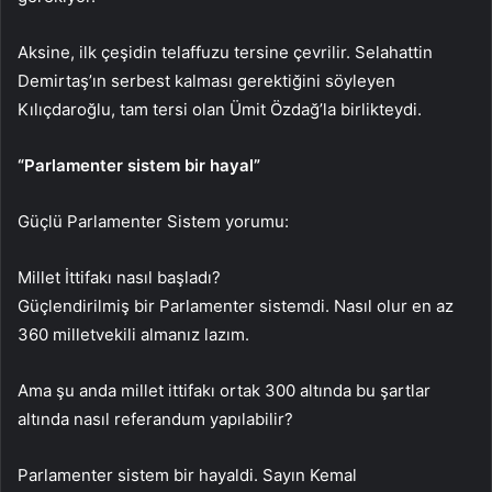
Aksine, ilk çeşidin telaffuzu tersine çevrilir. Selahattin
Demirtaş’ın serbest kalması gerektiğini söyleyen
Kılıçdaroğlu, tam tersi olan Ümit Özdağ’la birlikteydi.
“Parlamenter sistem bir hayal”
Güçlü Parlamenter Sistem yorumu:
Millet İttifakı nasıl başladı?
Güçlendirilmiş bir Parlamenter sistemdi. Nasıl olur en az
360 milletvekili almanız lazım.
Ama şu anda millet ittifakı ortak 300 altında bu şartlar
altında nasıl referandum yapılabilir?
Parlamenter sistem bir hayaldi. Sayın Kemal