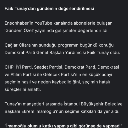
Faik Tunay’dan gündemin değerlendirilmesi
Ensonhaber’in YouTube kanalında abonelerle buluşan
‘Gündem Özel’ yayınında gelişmeler değerlendirildi.
Çağlar Cilara’nın sunduğu programın bugünkü konuğu
Demokrat Parti Genel Başkan Yardımcısı Faik Tunay oldu.
CHP, İYİ Parti, Saadet Partisi, Demokrat Parti, Demokrasi
ve Atılım Partisi ile Gelecek Partisi’nin en küçük adayı
seçimin nasıl ve neden kaybedildiğini, seçimin hatalı
süreçlerini anlattı.
Tunay’ın manşetleri arasında İstanbul Büyükşehir Belediye
Başkanı Ekrem İmamoğlu’nun seçime katkıları da yer aldı.
“İmamoğlu olumlu katkı yapmış gibi görünse de yapmadı”