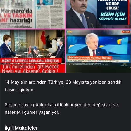
14 Mayıs’ın ardından Türkiye, 28 Mayıs’ta yeniden sandık
başına gidiyor.
Seçime sayılı günler kala ittifaklar yeniden değişiyor ve
hareketli günler yaşanıyor.
İlgili Makaleler