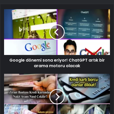
Google dönemi sona eriyor! ChatGPT artık bir
arama motoru olacak