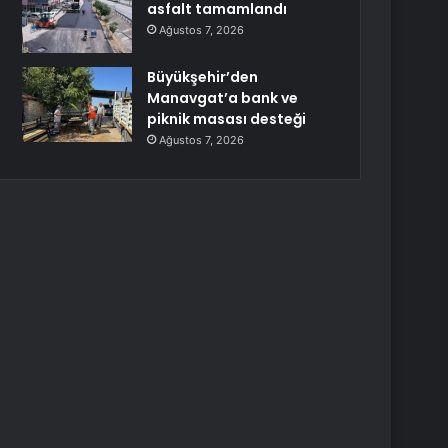
asfalt tamamlandı
Ağustos 7, 2026
Büyükşehir’den
Manavgat’a bank ve
piknik masası desteği
Ağustos 7, 2026