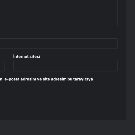
İnternet sitesi
m, e-posta adresim ve site adresim bu tarayıcıya