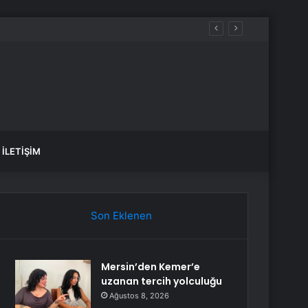
İLETIŞIM
Son Eklenen
Mersin’den Kemer’e
uzanan tercih yolculuğu
Ağustos 8, 2026