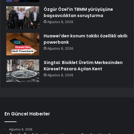
Özgür Özel’in TBMM yürüyüşüne
başsavcılıktan soruşturma
Ağustos 8, 2026
Huawei’den konum takibi özellikli akıllı
powerbank
Ağustos 8, 2026
Xingtai: Bisiklet Üretim Merkezinden
Küresel Pazara Açılan Kent
Ağustos 8, 2026
En Güncel Haberler
Ağustos 9, 2026