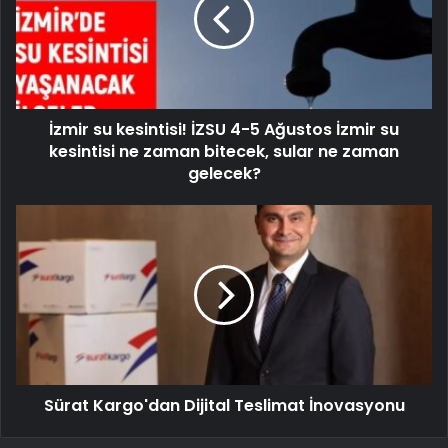
İzmir su kesintisi! İZSU 4-5 Ağustos İzmir su
kesintisi ne zaman bitecek, sular ne zaman
gelecek?
Sürat Kargo'dan Dijital Teslimat İnovasyonu