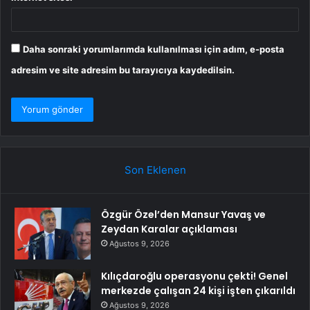
Daha sonraki yorumlarımda kullanılması için adım, e-posta
adresim ve site adresim bu tarayıcıya kaydedilsin.
Son Eklenen
Özgür Özel’den Mansur Yavaş ve
Zeydan Karalar açıklaması
Ağustos 9, 2026
Kılıçdaroğlu operasyonu çekti! Genel
merkezde çalışan 24 kişi işten çıkarıldı
Ağustos 9, 2026