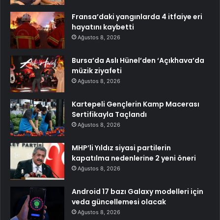
Fransa’daki yangınlarda 4 itfaiye eri
hayatını kaybetti
Ağustos 8, 2026
Bursa’da Aslı Hünel’den ‘Açıkhava’da
müzik ziyafeti
Ağustos 8, 2026
Kartepeli Gençlerin Kamp Macerası
Sertifikayla Taçlandı
Ağustos 8, 2026
MHP’li Yıldız siyasi partilerin
kapatılma nedenlerine 2 yeni öneri
Ağustos 8, 2026
Android 17 bazı Galaxy modelleri için
veda güncellemesi olacak
Ağustos 8, 2026