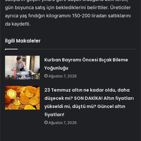
gün boyunca satış için beklediklerini belirttiler. Üreticiler
ayrıca yaş fındığın kilogramını 150-200 liradan sattıklarını
da kaydetti.
İlgili Makaleler
Kurban Bayramı Öncesi Bıçak Bileme
Yoğunluğu
Ağustos 7, 2026
23 Temmuz altın ne kadar oldu, daha
düşecek mi? SON DAKİKA! Altın fiyatları
yükseldi mi, düştü mü? Güncel altın
fiyatları!
Ağustos 7, 2026