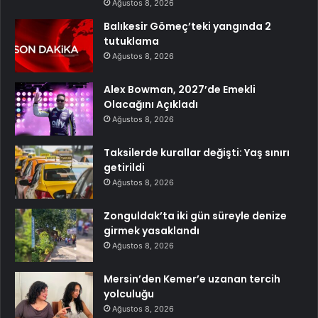
Ağustos 8, 2026
Balıkesir Gömeç’teki yangında 2
tutuklama
Ağustos 8, 2026
Alex Bowman, 2027’de Emekli
Olacağını Açıkladı
Ağustos 8, 2026
Taksilerde kurallar değişti: Yaş sınırı
getirildi
Ağustos 8, 2026
Zonguldak’ta iki gün süreyle denize
girmek yasaklandı
Ağustos 8, 2026
Mersin’den Kemer’e uzanan tercih
yolculuğu
Ağustos 8, 2026