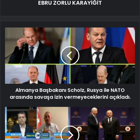
EBRU ZORLU KARAYİĞİT
Almanya Başbakanı Scholz, Rusya ile NATO
arasında savaşa izin vermeyeceklerini açıkladı.