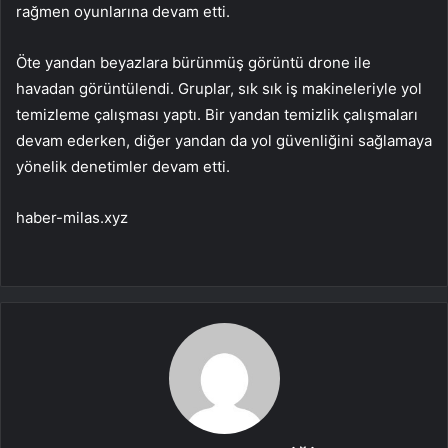
rağmen oyunlarına devam etti.
Öte yandan beyazlara bürünmüş görüntü drone ile
havadan görüntülendi. Gruplar, sık sık iş makineleriyle yol
temizleme çalışması yaptı. Bir yandan temizlik çalışmaları
devam ederken, diğer yandan da yol güvenliğini sağlamaya
yönelik denetimler devam etti.
haber-milas.xyz