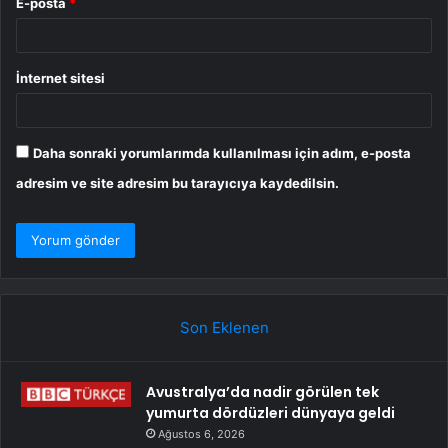
E-posta
*
İnternet sitesi
Daha sonraki yorumlarımda kullanılması için adım, e-posta
adresim ve site adresim bu tarayıcıya kaydedilsin.
Son Eklenen
Avustralya’da nadir görülen tek
yumurta dördüzleri dünyaya geldi
Ağustos 6, 2026