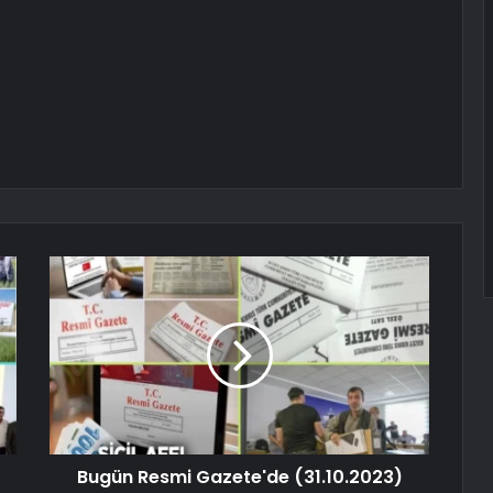
Bugün Resmi Gazete'de (31.10.2023)