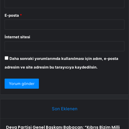
E-posta
*
İnternet sitesi
Daha sonraki yorumlarımda kullanılması için adım, e-posta
adresim ve site adresim bu tarayıcıya kaydedilsin.
Son Eklenen
Deva Partisi Genel Başkanı Babacan: “Kıbrıs Bizim Milli