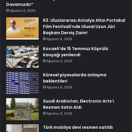
Davamızdır”
Ağustos 6, 2026
63. Uluslararası Antalya Altın Portakal
Film Festivali’nde Ulusal Uzun Jüri
Başkanı Derviş Zaim!
Ağustos 6, 2026
Kocaeli’de 15 Temmuz Köprülü
Kavşağı yenilendi
Ağustos 6, 2026
Küresel piyasalarda anlaşma
beklentileri
Ağustos 6, 2026
Suudi Arabistan, Electronic Arts’ı
Resmen Satın Aldı
Ağustos 6, 2026
Türk mobilya devi resmen satıldı