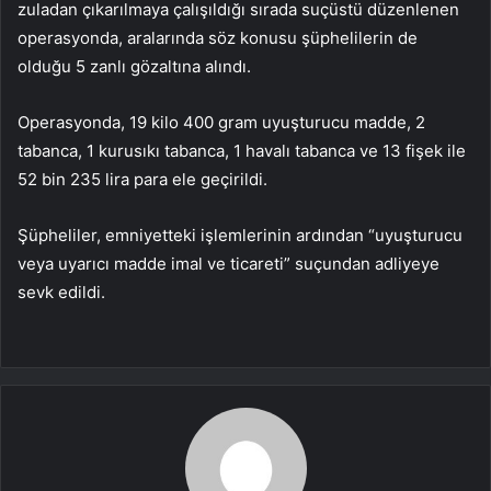
zuladan çıkarılmaya çalışıldığı sırada suçüstü düzenlenen
operasyonda, aralarında söz konusu şüphelilerin de
olduğu 5 zanlı gözaltına alındı.
Operasyonda, 19 kilo 400 gram uyuşturucu madde, 2
tabanca, 1 kurusıkı tabanca, 1 havalı tabanca ve 13 fişek ile
52 bin 235 lira para ele geçirildi.
Şüpheliler, emniyetteki işlemlerinin ardından “uyuşturucu
veya uyarıcı madde imal ve ticareti” suçundan adliyeye
sevk edildi.