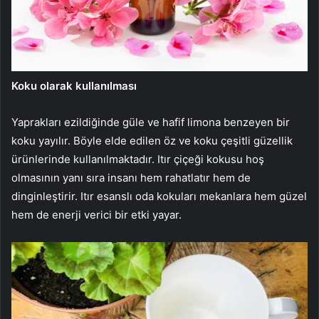
Koku olarak kullanılması
Yaprakları ezildiğinde güle ve hafif limona benzeyen bir
koku yayılır. Böyle elde edilen öz ve koku çeşitli güzellik
ürünlerinde kullanılmaktadır. Itır çiçeği kokusu hoş
olmasının yanı sıra insanı hem rahatlatır hem de
dinginleştirir. Itır esanslı oda kokuları mekanlara hem güzel
hem de enerji verici bir etki yayar.