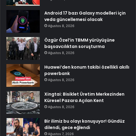
Android 17 bazı Galaxy modelleri için
veda güncellemesi olacak
Ağustos 8, 2026
Özgür Özel’in TBMM yürüyüşüne
başsavcılıktan soruşturma
Ağustos 8, 2026
Huawei’den konum takibi özellikli akıllı
powerbank
Ağustos 8, 2026
Xingtai: Bisiklet Üretim Merkezinden
Küresel Pazara Açılan Kent
Ağustos 8, 2026
Bir ilimiz bu olayı konuşuyor! Gündüz
dilendi, gece eğlendi
Ağustos 7, 2026