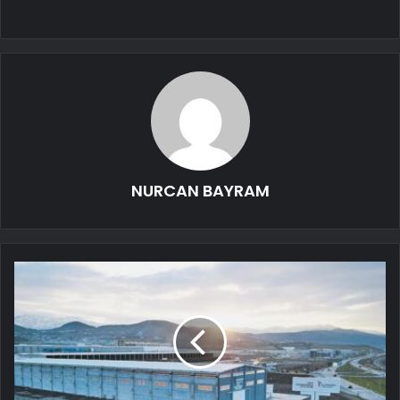
NURCAN BAYRAM