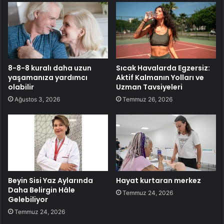
8-8-8 kuralı daha uzun
Sıcak Havalarda Egzersiz:
yaşamanıza yardımcı
Aktif Kalmanın Yolları ve
olabilir
Uzman Tavsiyeleri
Ağustos 3, 2026
Temmuz 26, 2026
Beyin Sisi Yaz Aylarında
Hayat kurtaran merkez
Daha Belirgin Hâle
Temmuz 24, 2026
Gelebiliyor
Temmuz 24, 2026