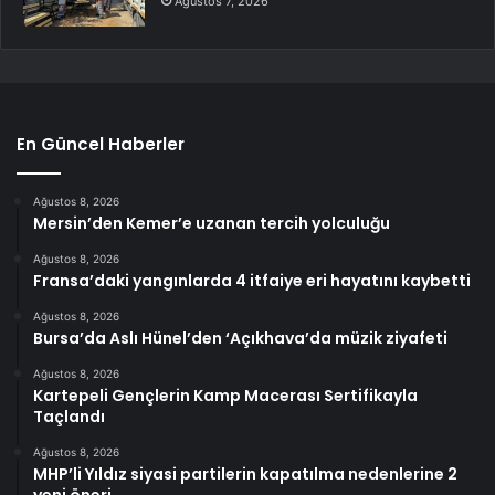
Ağustos 7, 2026
En Güncel Haberler
Ağustos 8, 2026
Mersin’den Kemer’e uzanan tercih yolculuğu
Ağustos 8, 2026
Fransa’daki yangınlarda 4 itfaiye eri hayatını kaybetti
Ağustos 8, 2026
Bursa’da Aslı Hünel’den ‘Açıkhava’da müzik ziyafeti
Ağustos 8, 2026
Kartepeli Gençlerin Kamp Macerası Sertifikayla
Taçlandı
Ağustos 8, 2026
MHP’li Yıldız siyasi partilerin kapatılma nedenlerine 2
yeni öneri