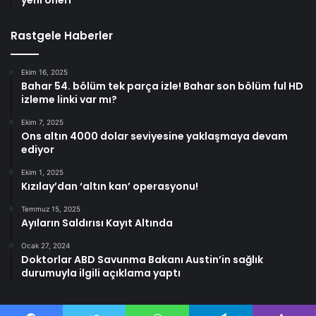
Rastgele Haberler
Ekim 16, 2025
Bahar 54. bölüm tek parça izle! Bahar son bölüm ful HD
izleme linki var mı?
Ekim 7, 2025
Ons altın 4000 dolar seviyesine yaklaşmaya devam
ediyor
Ekim 1, 2025
Kızılay’dan ‘altın kan’ operasyonu!
Temmuz 15, 2025
Ayıların Saldırısı Kayıt Altında
Ocak 27, 2024
Doktorlar ABD Savunma Bakanı Austin’in sağlık
durumuyla ilgili açıklama yaptı