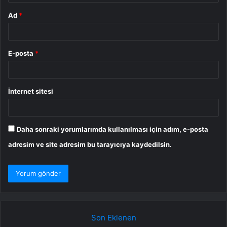
Ad
*
E-posta
*
İnternet sitesi
Daha sonraki yorumlarımda kullanılması için adım, e-posta
adresim ve site adresim bu tarayıcıya kaydedilsin.
Son Eklenen