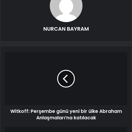
NURCAN BAYRAM
Witkoff: Perşembe günü yeni bir ülke Abraham
Anlaşmaları’na katılacak