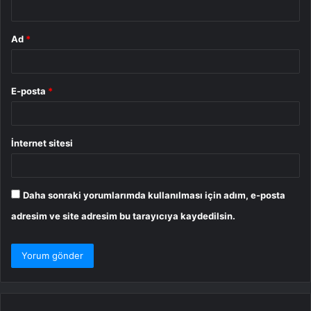
Ad
*
E-posta
*
İnternet sitesi
Daha sonraki yorumlarımda kullanılması için adım, e-posta
adresim ve site adresim bu tarayıcıya kaydedilsin.