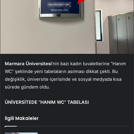
Marmara Üniversitesi
‘nin bazı kadın tuvaletlerine “Hanım
WC” şeklinde yeni tabelaların asılması dikkat çekti. Bu
değişiklik, üniversite içerisinde ve sosyal medyada kısa
sürede gündem oldu.
ÜNİVERSİTEDE “HANIM WC” TABELASI
İlgili Makaleler