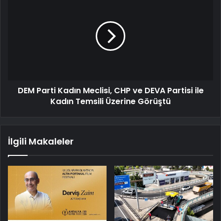
DEM Parti Kadın Meclisi, CHP ve DEVA Partisi ile
Kadın Temsili Üzerine Görüştü
İlgili Makaleler