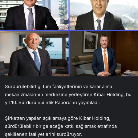
Sürdürülebilirliği tüm faaliyetlerinin ve karar alma
mekanizmalarının merkezine yerleştiren Kibar Holding, bu
yıl 10. Sürdürülebilirlik Raporu’nu yayımladı.
Şirketten yapılan açıklamaya göre Kibar Holding,
sürdürülebilir bir geleceğe katkı sağlamak etrafında
şekillenen faaliyetlerini sürdürüyor.