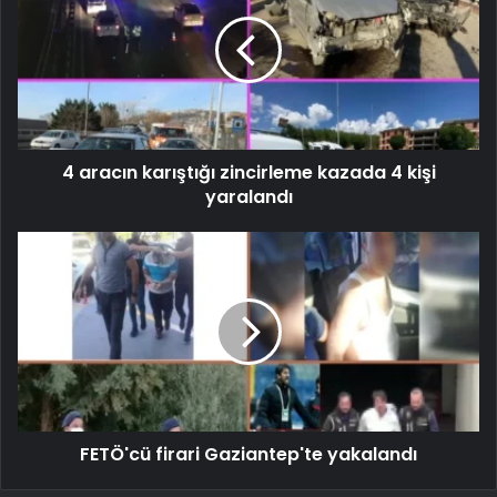
4 aracın karıştığı zincirleme kazada 4 kişi
yaralandı
FETÖ'cü firari Gaziantep'te yakalandı