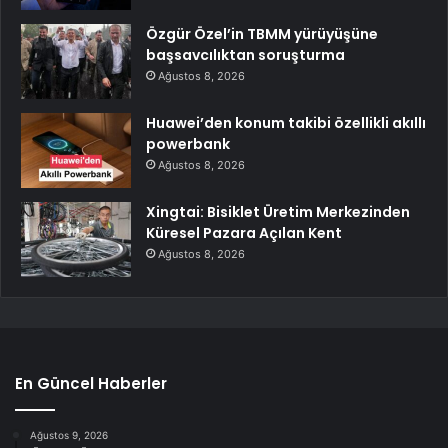
Özgür Özel’in TBMM yürüyüşüne
başsavcılıktan soruşturma
Ağustos 8, 2026
Huawei’den konum takibi özellikli akıllı
powerbank
Ağustos 8, 2026
Xingtai: Bisiklet Üretim Merkezinden
Küresel Pazara Açılan Kent
Ağustos 8, 2026
En Güncel Haberler
Ağustos 9, 2026