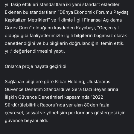
yıl takip ettikleri standartlara iki yeni standart eklediler.
Eklenen bu standartların “Dünya Ekonomik Forumu Paydaş
Kapitalizm Metrikleri” ve “İklimle İlgili Finansal Açıklama
Görev Gücü” olduğunu kaydeden Kayabaşı, “Geçen yıl
olduğu gibi faaliyetlerimizle ilgili bilgilerin bağımsız olarak
denetlendiğini ve bu bilgilerin doğrulandığını temin ettik.
yıl.” değerlendirmesini yaptı.
Onlarca proje hayata geçirildi
Sağlanan bilgilere göre Kibar Holding, Uluslararası
Güvence Denetim Standardı ve Sera Gazı Beyanlarına
İlişkin Güvence Denetimleri kapsamında “2022
Sürdürülebilirlik Raporu”nda yer alan 80’den fazla
çevresel, sosyal ve yönetişim performans göstergesi için
güvence beyanı aldı.