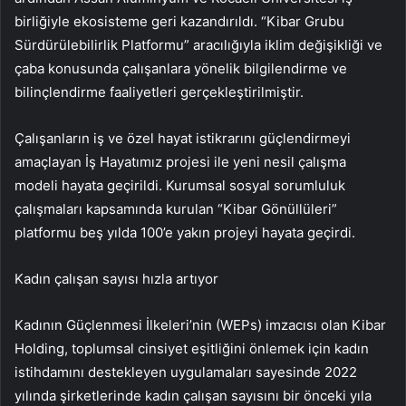
birliğiyle ekosisteme geri kazandırıldı. “Kibar Grubu
Sürdürülebilirlik Platformu” aracılığıyla iklim değişikliği ve
çaba konusunda çalışanlara yönelik bilgilendirme ve
bilinçlendirme faaliyetleri gerçekleştirilmiştir.
Çalışanların iş ve özel hayat istikrarını güçlendirmeyi
amaçlayan İş Hayatımız projesi ile yeni nesil çalışma
modeli hayata geçirildi. Kurumsal sosyal sorumluluk
çalışmaları kapsamında kurulan “Kibar Gönüllüleri”
platformu beş yılda 100’e yakın projeyi hayata geçirdi.
Kadın çalışan sayısı hızla artıyor
Kadının Güçlenmesi İlkeleri’nin (WEPs) imzacısı olan Kibar
Holding, toplumsal cinsiyet eşitliğini önlemek için kadın
istihdamını destekleyen uygulamaları sayesinde 2022
yılında şirketlerinde kadın çalışan sayısını bir önceki yıla