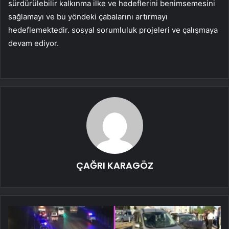
sürdürülebilir kalkınma ilke ve hedeflerini benimsemesini
sağlamayı ve bu yöndeki çabalarını artırmayı
hedeflemektedir. sosyal sorumluluk projeleri ve çalışmaya
devam ediyor.
ÇAĞRI KARAGÖZ