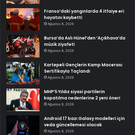
Fransa’daki yangınlarda 4 itfaiye eri
hayatını kaybetti
Ağustos 8, 2026
Bursa’da Aslı Hünel’den ‘Açıkhava’da
müzik ziyafeti
Ağustos 8, 2026
Kartepeli Gençlerin Kamp Macerası
Sertifikayla Taçlandı
Ağustos 8, 2026
MHP’li Yıldız siyasi partilerin
kapatılma nedenlerine 2 yeni öneri
Ağustos 8, 2026
Android 17 bazı Galaxy modelleri için
veda güncellemesi olacak
Ağustos 8, 2026