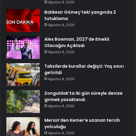
Ağustos 8, 2026
Balıkesir Gömeç’teki yangında 2
tutuklama
Ağustos 8, 2026
Alex Bowman, 2027’de Emekli
Olacağını Açıkladı
Ağustos 8, 2026
Taksilerde kurallar değişti: Yaş sınırı
getirildi
Ağustos 8, 2026
Zonguldak’ta iki gün süreyle denize
girmek yasaklandı
Ağustos 8, 2026
Mersin’den Kemer’e uzanan tercih
yolculuğu
Ağustos 8, 2026