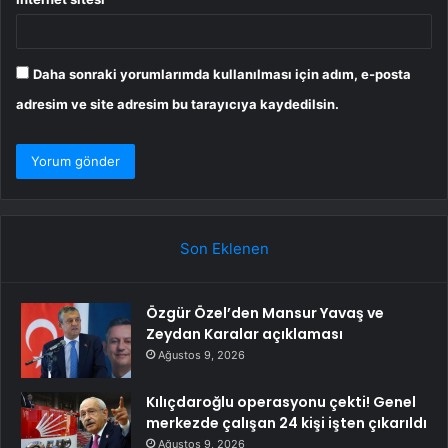
Daha sonraki yorumlarımda kullanılması için adım, e-posta
adresim ve site adresim bu tarayıcıya kaydedilsin.
Son Eklenen
Özgür Özel’den Mansur Yavaş ve
Zeydan Karalar açıklaması
Ağustos 9, 2026
Kılıçdaroğlu operasyonu çekti! Genel
merkezde çalışan 24 kişi işten çıkarıldı
Ağustos 9, 2026