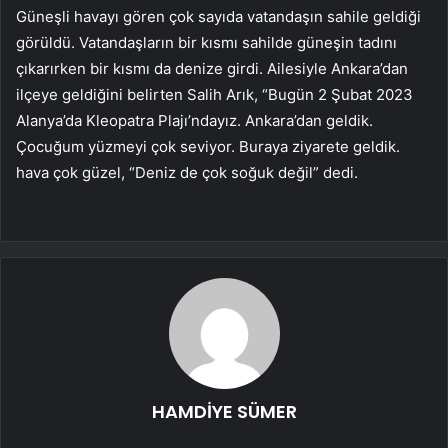
Güneşli havayı gören çok sayıda vatandaşın sahile geldiği
görüldü. Vatandaşların bir kısmı sahilde güneşin tadını
çıkarırken bir kısmı da denize girdi. Ailesiyle Ankara’dan
ilçeye geldiğini belirten Salih Arık, “Bugün 2 Şubat 2023
Alanya’da Kleopatra Plajı’ndayız. Ankara’dan geldik.
Çocuğum yüzmeyi çok seviyor. Buraya ziyarete geldik.
hava çok güzel, “Deniz de çok soğuk değil” dedi.
HAMDİYE SÜMER