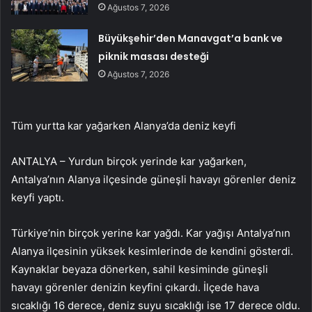
Ağustos 7, 2026
Büyükşehir’den Manavgat’a bank ve
piknik masası desteği
Ağustos 7, 2026
Tüm yurtta kar yağarken Alanya’da deniz keyfi
ANTALYA – Yurdun birçok yerinde kar yağarken,
Antalya’nın Alanya ilçesinde güneşli havayı görenler deniz
keyfi yaptı.
Türkiye’nin birçok yerine kar yağdı. Kar yağışı Antalya’nın
Alanya ilçesinin yüksek kesimlerinde de kendini gösterdi.
Kaynaklar beyaza dönerken, sahil kesiminde güneşli
havayı görenler denizin keyfini çıkardı. İlçede hava
sıcaklığı 16 derece, deniz suyu sıcaklığı ise 17 derece oldu.