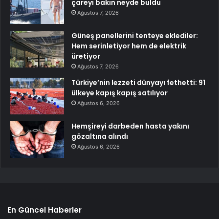
çareyi bakın neyde buldu
Ağustos 7, 2026
Güneş panellerini tenteye eklediler:
Hem serinletiyor hem de elektrik
üretiyor
Ağustos 7, 2026
Türkiye’nin lezzeti dünyayı fethetti: 91
ülkeye kapış kapış satılıyor
Ağustos 6, 2026
Hemşireyi darbeden hasta yakını
gözaltına alındı
Ağustos 6, 2026
En Güncel Haberler