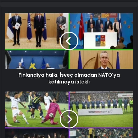
Finlandiya halkı, İsveç olmadan NATO'ya
katılmaya istekli