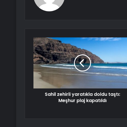
Sahil zehirli yaratıkla doldu taştı:
Meşhur plaj kapatıldı