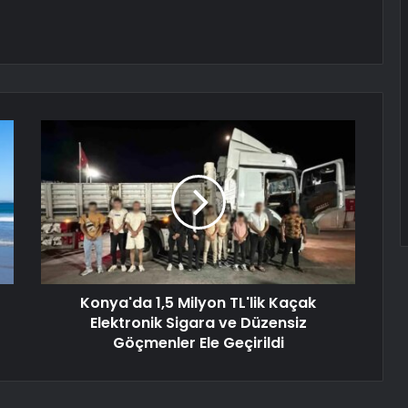
Konya'da 1,5 Milyon TL'lik Kaçak
Elektronik Sigara ve Düzensiz
Göçmenler Ele Geçirildi