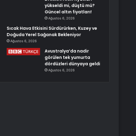
yükseldi mi, düştü mü?
Güncel altın fiyatları!
Ağustos 6, 2026
Sıcak Hava Etkisini Sürdürürken, Kuzey ve
Doğuda Yerel Sağanak Bekleniyor
Ağustos 6, 2026
Avustralya’da nadir
görülen tek yumurta
dördüzleri dünyaya geldi
Ağustos 6, 2026