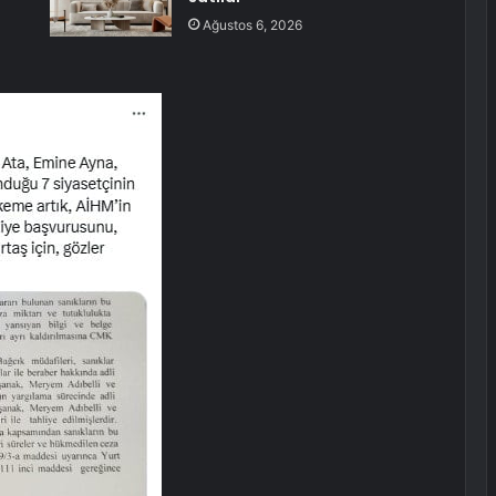
Ağustos 6, 2026