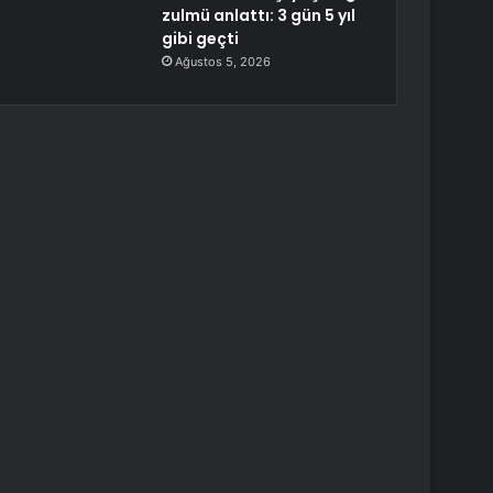
zulmü anlattı: 3 gün 5 yıl
gibi geçti
Ağustos 5, 2026