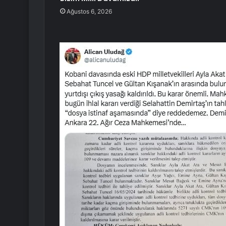
Ağustos 6, 2026