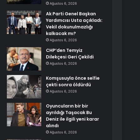
Ağustos 6, 2026
Ak Parti Genel Başkan
Yardımcısı Usta açıkladı:
Vekil dokunulmazlığı
kalkacak mı?
Ağustos 6, 2026
CHP’den Temyiz
Dilekçesi Geri Çekildi
Ağustos 6, 2026
Komşusuyla önce selfie
çekti sonra öldürdü
Ağustos 6, 2026
Oyuncuların bir bir
ayrıldığı Taşacak Bu
Deniz ile ilgili yeni karar
alındı
Ağustos 6, 2026