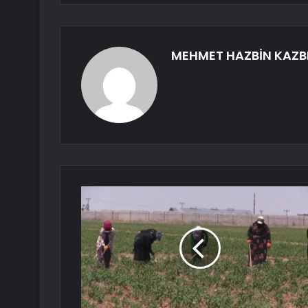
MEHMET HAZBİN KAZB