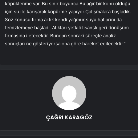
köpüklenme var. Bu sınır boyunca.Bu ağır bir konu olduğu
için su ile karışarak köpürme yapıyor.Çalışmalara başladık.
Söz konusu firma artık kendi yağmur suyu hatlarını da
temizlemeye başladı. Atıkları yetkili lisanslı geri dönüşüm
firmasına iletecektir. Bundan sonraki süreçte analiz
sonuçları ne gösteriyorsa ona göre hareket edilecektir.”
ÇAĞRI KARAGÖZ