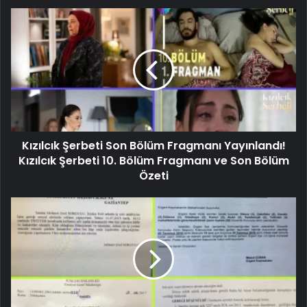
Kızılcık Şerbeti Son Bölüm Fragmanı Yayınlandı!
Kızılcık Şerbeti 10. Bölüm Fragmanı ve Son Bölüm
Özeti