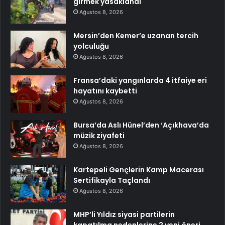
girmek yasaklandı
Ağustos 8, 2026
Mersin’den Kemer’e uzanan tercih
yolculuğu
Ağustos 8, 2026
Fransa’daki yangınlarda 4 itfaiye eri
hayatını kaybetti
Ağustos 8, 2026
Bursa’da Aslı Hünel’den ‘Açıkhava’da
müzik ziyafeti
Ağustos 8, 2026
Kartepeli Gençlerin Kamp Macerası
Sertifikayla Taçlandı
Ağustos 8, 2026
MHP’li Yıldız siyasi partilerin