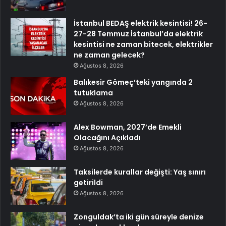
İstanbul BEDAŞ elektrik kesintisi! 26-
27-28 Temmuz İstanbul’da elektrik
kesintisi ne zaman bitecek, elektrikler
ne zaman gelecek?
Ağustos 8, 2026
Balıkesir Gömeç’teki yangında 2
tutuklama
Ağustos 8, 2026
Alex Bowman, 2027’de Emekli
Olacağını Açıkladı
Ağustos 8, 2026
Taksilerde kurallar değişti: Yaş sınırı
getirildi
Ağustos 8, 2026
Zonguldak’ta iki gün süreyle denize