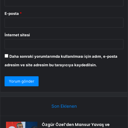
E-posta
*
İnternet sitesi
Daha sonraki yorumlarımda kullanılması için adım, e-posta
adresim ve site adresim bu tarayıcıya kaydedilsin.
Son Eklenen
Özgür Özel’den Mansur Yavaş ve