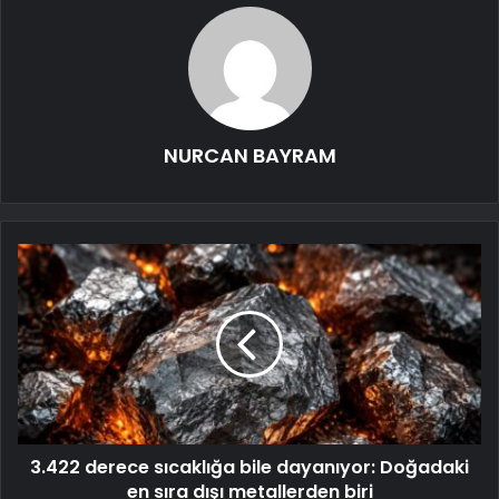
NURCAN BAYRAM
3.422 derece sıcaklığa bile dayanıyor: Doğadaki
en sıra dışı metallerden biri