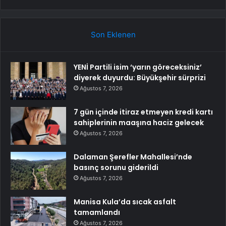
Son Eklenen
YENİ Partili isim ‘yarın göreceksiniz’
diyerek duyurdu: Büyükşehir sürprizi
Ağustos 7, 2026
7 gün içinde itiraz etmeyen kredi kartı
sahiplerinin maaşına haciz gelecek
Ağustos 7, 2026
Dalaman Şerefler Mahallesi’nde
basınç sorunu giderildi
Ağustos 7, 2026
Manisa Kula’da sıcak asfalt
tamamlandı
Ağustos 7, 2026