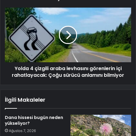
Yolda 4 çizgili araba levhasını görenlerin içi
rahatlayacak: Çoğu sürücü anlamını bilmiyor
İlgili Makaleler
Dana hissesi bugün neden
yükseliyor?
Ağustos 7, 2026