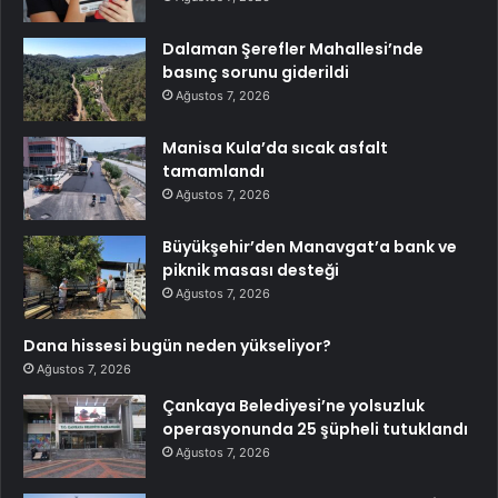
Dalaman Şerefler Mahallesi’nde
basınç sorunu giderildi
Ağustos 7, 2026
Manisa Kula’da sıcak asfalt
tamamlandı
Ağustos 7, 2026
Büyükşehir’den Manavgat’a bank ve
piknik masası desteği
Ağustos 7, 2026
Dana hissesi bugün neden yükseliyor?
Ağustos 7, 2026
Çankaya Belediyesi’ne yolsuzluk
operasyonunda 25 şüpheli tutuklandı
Ağustos 7, 2026