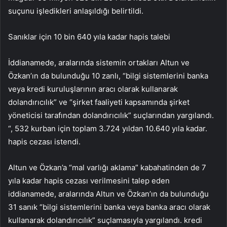
suçunu işledikleri anlaşıldığı belirtildi.
Sanıklar için 10 bin 640 yıla kadar hapis talebi
İddianamede, aralarında sistemin ortakları Altun ve
Özkan’ın da bulunduğu 10 zanlı, “bilgi sistemlerini banka
veya kredi kuruluşlarının aracı olarak kullanarak
dolandırıcılık” ve “şirket faaliyeti kapsamında şirket
yöneticisi tarafından dolandırıcılık” suçlarından yargılandı.
“, 532 kurban için toplam 3.724 yıldan 10.640 yıla kadar.
hapis cezası istendi.
Altun ve Özkan’a “mal varlığı aklama” kabahatinden de 7
yıla kadar hapis cezası verilmesini talep eden
iddianamede, aralarında Altun ve Özkan’ın da bulunduğu
31 sanık “bilgi sistemlerini banka veya banka aracı olarak
kullanarak dolandırıcılık” suçlamasıyla yargılandı. kredi