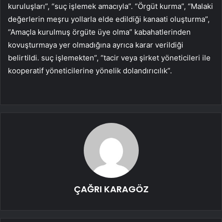
kuruluşları”, “suç işlemek amacıyla”. “Örgüt kurma”, “Malaki
değerlerin meşru yollarla elde edildiği kanaati oluşturma”,
“Amaçla kurulmuş örgüte üye olma” kabahatlerinden
kovuşturmaya yer olmadığına ayrıca karar verildiği
belirtildi. suç işlemekten”, “tacir veya şirket yöneticileri ile
kooperatif yöneticilerine yönelik dolandırıcılık”.
ÇAĞRI KARAGÖZ