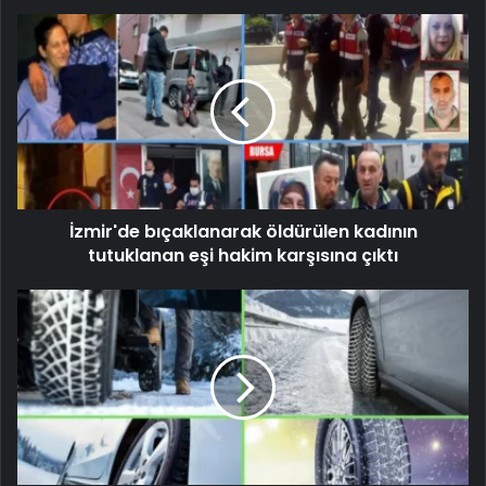
İzmir'de bıçaklanarak öldürülen kadının
tutuklanan eşi hakim karşısına çıktı