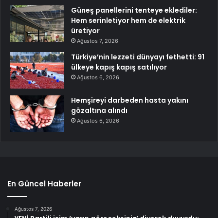
Güneş panellerini tenteye eklediler:
Hem serinletiyor hem de elektrik
üretiyor
Ağustos 7, 2026
Türkiye’nin lezzeti dünyayı fethetti: 91
ülkeye kapış kapış satılıyor
Ağustos 6, 2026
Hemşireyi darbeden hasta yakını
gözaltına alındı
Ağustos 6, 2026
En Güncel Haberler
Ağustos 7, 2026