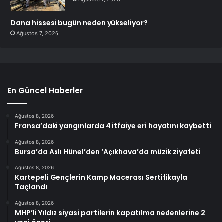
Dana hissesi bugün neden yükseliyor?
Ağustos 7, 2026
En Güncel Haberler
Ağustos 8, 2026
Fransa’daki yangınlarda 4 itfaiye eri hayatını kaybetti
Ağustos 8, 2026
Bursa’da Aslı Hünel’den ‘Açıkhava’da müzik ziyafeti
Ağustos 8, 2026
Kartepeli Gençlerin Kamp Macerası Sertifikayla
Taçlandı
Ağustos 8, 2026
MHP’li Yıldız siyasi partilerin kapatılma nedenlerine 2