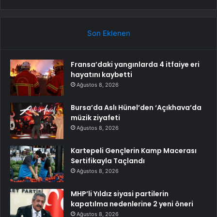
Son Eklenen
Fransa’daki yangınlarda 4 itfaiye eri
hayatını kaybetti
Ağustos 8, 2026
Bursa’da Aslı Hünel’den ‘Açıkhava’da
müzik ziyafeti
Ağustos 8, 2026
Kartepeli Gençlerin Kamp Macerası
Sertifikayla Taçlandı
Ağustos 8, 2026
MHP’li Yıldız siyasi partilerin
kapatılma nedenlerine 2 yeni öneri
Ağustos 8, 2026