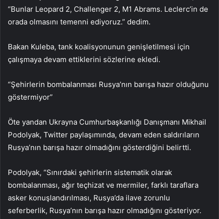
“Bunlar Leopard 2, Challenger 2, M1 Abrams. Leclerc’in de
orada olmasını temenni ediyoruz.” dedim.
Bakan Kuleba, tank koalisyonunun genişletilmesi için
çalışmaya devam ettiklerini sözlerine ekledi.
“Şehirlerin bombalanması Rusya’nın barışa hazır olduğunu
göstermiyor”
Öte yandan Ukrayna Cumhurbaşkanlığı Danışmanı Mikhail
Podolyak, Twitter paylaşımında, devam eden saldırıların
Rusya’nın barışa hazır olmadığını gösterdiğini belirtti.
Podolyak, “Sınırdaki şehirlerin sistematik olarak
bombalanması, ağır teçhizat ve mermiler, farklı taraflara
asker konuşlandırılması, Rusya’da ilave zorunlu
seferberlik, Rusya’nın barışa hazır olmadığını gösteriyor.