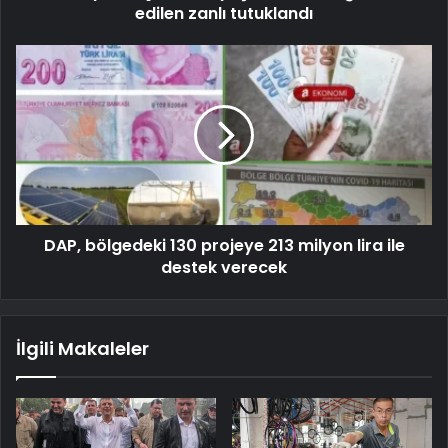
edilen zanlı tutuklandı
DAP, bölgedeki 130 projeye 213 milyon lira ile
destek verecek
İlgili Makaleler