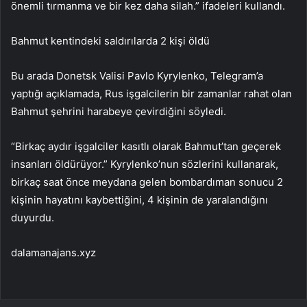
önemli tırmanma ve bir kez daha silah.” ifadeleri kullandı.
Bahmut kentindeki saldırılarda 2 kişi öldü
Bu arada Donetsk Valisi Pavlo Kyrylenko, Telegram’a
yaptığı açıklamada, Rus işgalcilerin bir zamanlar rahat olan
Bahmut şehrini harabeye çevirdiğini söyledi.
“Birkaç aydır işgalciler kasıtlı olarak Bahmut’tan geçerek
insanları öldürüyor.” Kyrylenko’nun sözlerini kullanarak,
birkaç saat önce meydana gelen bombardıman sonucu 2
kişinin hayatını kaybettiğini, 4 kişinin de yaralandığını
duyurdu.
dalamanajans.xyz