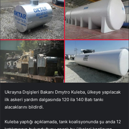
Ukrayna Dışişleri Bakanı Dmytro Kuleba, ülkeye yapılacak
ilk askeri yardım dalgasında 120 ila 140 Batı tankı
alacaklarını bildirdi.
Kuleba yaptığı açıklamada, tank koalisyonunda şu anda 12