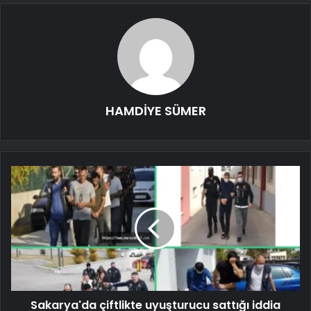
HAMDİYE SÜMER
Sakarya'da çiftlikte uyuşturucu sattığı iddia