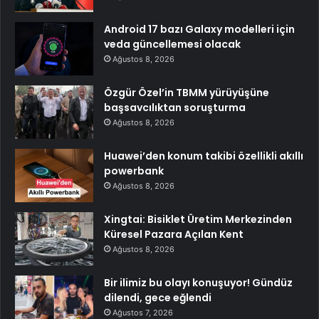
Android 17 bazı Galaxy modelleri için
veda güncellemesi olacak
Ağustos 8, 2026
Özgür Özel’in TBMM yürüyüşüne
başsavcılıktan soruşturma
Ağustos 8, 2026
Huawei’den konum takibi özellikli akıllı
powerbank
Ağustos 8, 2026
Xingtai: Bisiklet Üretim Merkezinden
Küresel Pazara Açılan Kent
Ağustos 8, 2026
Bir ilimiz bu olayı konuşuyor! Gündüz
dilendi, gece eğlendi
Ağustos 7, 2026