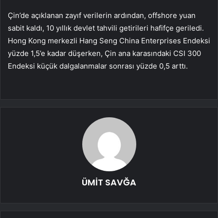
Çin’de açıklanan zayıf verilerin ardından, offshore yuan
sabit kaldı, 10 yıllık devlet tahvili getirileri hafifçe geriledi.
Hong Kong merkezli Hang Seng China Enterprises Endeksi
yüzde 1,5’e kadar düşerken, Çin ana karasındaki CSI 300
Endeksi küçük dalgalanmalar sonrası yüzde 0,5 arttı.
ÜMİT SAVĞA