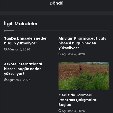
Döndü
İlgili Makaleler
SanDisk hisseleri neden
Alnylam Pharmaceuticals
bugün yükseliyor?
hissesi bugün neden
yükseliyor?
Ağustos 5, 2026
Ağustos 4, 2026
Atkore International
hissesi bugün neden
yükseliyor?
Ağustos 4, 2026
Gediz’de Tarımsal
Referans Çalışmaları
Başladı
Ağustos 3, 2026