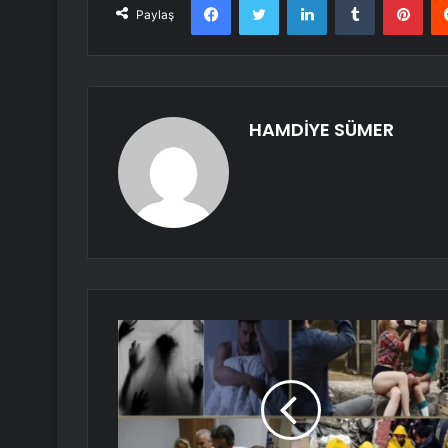
Paylaş
HAMDİYE SÜMER