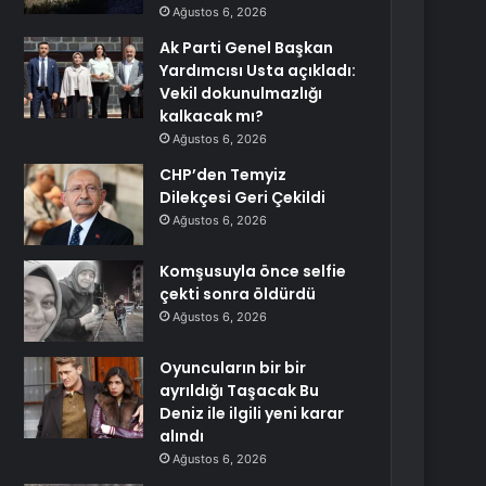
Ağustos 6, 2026
Ak Parti Genel Başkan
Yardımcısı Usta açıkladı:
Vekil dokunulmazlığı
kalkacak mı?
Ağustos 6, 2026
CHP’den Temyiz
Dilekçesi Geri Çekildi
Ağustos 6, 2026
Komşusuyla önce selfie
çekti sonra öldürdü
Ağustos 6, 2026
Oyuncuların bir bir
ayrıldığı Taşacak Bu
Deniz ile ilgili yeni karar
alındı
Ağustos 6, 2026