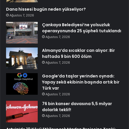
Dana hissesi bugün neden yükseliyor?
Ağustos 7, 2026
Çankaya Belediyesi’ne yolsuzluk
operasyonunda 25 şüpheli tutuklandı
Ağustos 7, 2026
Almanya’da sıcaklar can alıyor: Bir
haftada 9 bin 600 ölüm
Ağustos 7, 2026
Google’da taşlar yerinden oynadı:
Yapay zekâ ekibinin başında artık bir
Türk var
Ağustos 7, 2026
76 bin kanser davasına 5,5 milyar
dolarlık teklif!
Ağustos 7, 2026