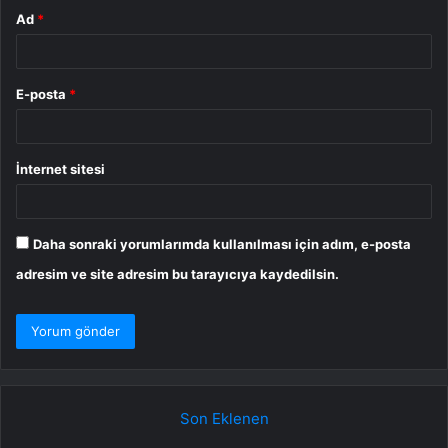
Ad
*
E-posta
*
İnternet sitesi
Daha sonraki yorumlarımda kullanılması için adım, e-posta
adresim ve site adresim bu tarayıcıya kaydedilsin.
Son Eklenen