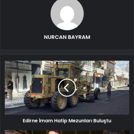
NURCAN BAYRAM
Edirne İmam Hatip Mezunları Buluştu