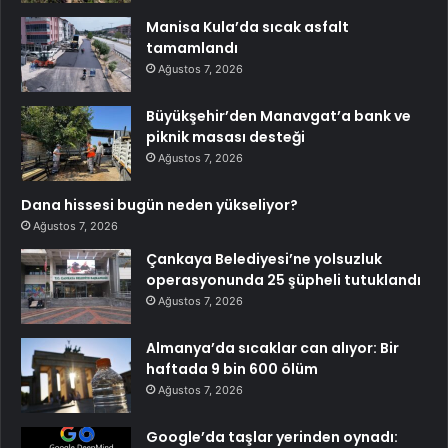
Manisa Kula’da sıcak asfalt
tamamlandı
Ağustos 7, 2026
Büyükşehir’den Manavgat’a bank ve
piknik masası desteği
Ağustos 7, 2026
Dana hissesi bugün neden yükseliyor?
Ağustos 7, 2026
Çankaya Belediyesi’ne yolsuzluk
operasyonunda 25 şüpheli tutuklandı
Ağustos 7, 2026
Almanya’da sıcaklar can alıyor: Bir
haftada 9 bin 600 ölüm
Ağustos 7, 2026
Google’da taşlar yerinden oynadı: