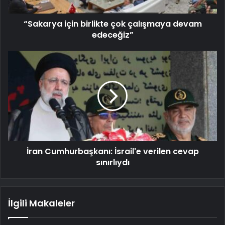
“Sakarya için birlikte çok çalışmaya devam
edeceğiz”
İran Cumhurbaşkanı: İsrail'e verilen cevap
sınırlıydı
İlgili Makaleler