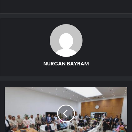
NURCAN BAYRAM