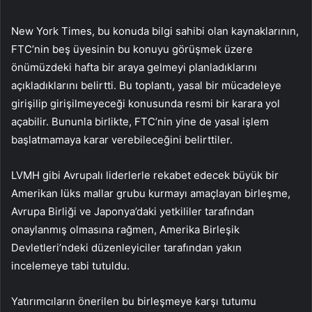
New York Times, bu konuda bilgi sahibi olan kaynaklarının,
FTC’nin beş üyesinin bu konuyu görüşmek üzere
önümüzdeki hafta bir araya gelmeyi planladıklarını
açıkladıklarını belirtti. Bu toplantı, yasal bir mücadeleye
girişilip girişilmeyeceği konusunda resmi bir karara yol
açabilir. Bununla birlikte, FTC’nin yine de yasal işlem
başlatmamaya karar verebileceğini belirttiler.
LVMH gibi Avrupalı liderlerle rekabet edecek büyük bir
Amerikan lüks mallar grubu kurmayı amaçlayan birleşme,
Avrupa Birliği ve Japonya’daki yetkililer tarafından
onaylanmış olmasına rağmen, Amerika Birleşik
Devletleri’ndeki düzenleyiciler tarafından yakın
incelemeye tabi tutuldu.
Yatırımcıların önerilen bu birleşmeye karşı tutumu