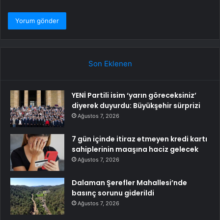
Son Eklenen
YENİ Partili isim ‘yarın göreceksiniz’
diyerek duyurdu: Büyükşehir sürprizi
Ağustos 7, 2026
7 gün içinde itiraz etmeyen kredi kartı
sahiplerinin maaşına haciz gelecek
Ağustos 7, 2026
Dalaman Şerefler Mahallesi’nde
basınç sorunu giderildi
Ağustos 7, 2026