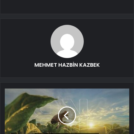
MEHMET HAZBİN KAZBEK