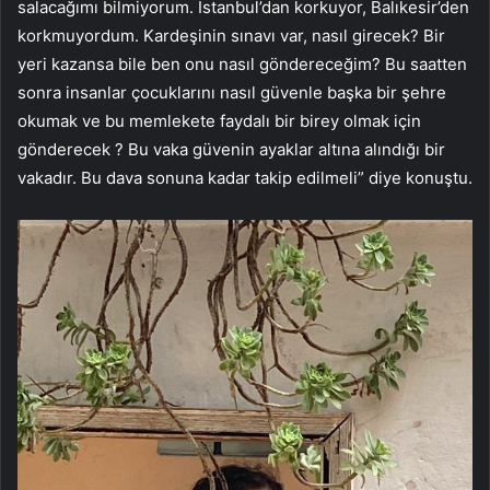
salacağımı bilmiyorum. İstanbul’dan korkuyor, Balıkesir’den
korkmuyordum. Kardeşinin sınavı var, nasıl girecek? Bir
yeri kazansa bile ben onu nasıl göndereceğim? Bu saatten
sonra insanlar çocuklarını nasıl güvenle başka bir şehre
okumak ve bu memlekete faydalı bir birey olmak için
gönderecek ? Bu vaka güvenin ayaklar altına alındığı bir
vakadır. Bu dava sonuna kadar takip edilmeli” diye konuştu.