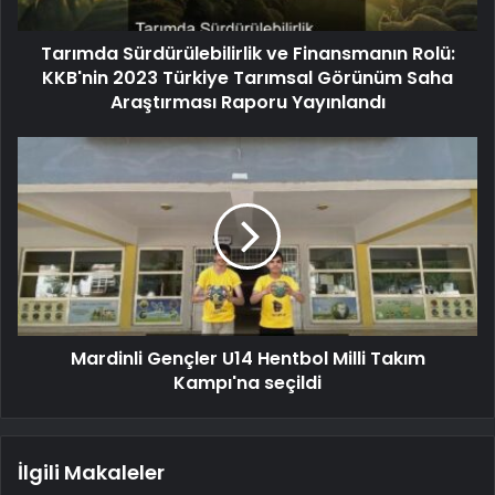
Tarımda Sürdürülebilirlik ve Finansmanın Rolü:
KKB'nin 2023 Türkiye Tarımsal Görünüm Saha
Araştırması Raporu Yayınlandı
Mardinli Gençler U14 Hentbol Milli Takım
Kampı'na seçildi
İlgili Makaleler