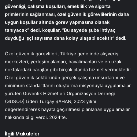
güvenliği, çalışma koşulları, emeklilik ve sigorta
primlerinin sağlanması, özel güvenlik görevlilerinin daha
uygun koşullar altında görev yapmasına olanak
tanıyacak” dedi. koşullar. “Bu sayede şube ihtiyaç
duyduğu işçi sayısına daha kolay ulaşabilecektir” dedi.
Özel güvenlik görevlileri, Türkiye genelinde alışveriş
merkezleri, yerleşim alanları, havalimanları ve en uzak
noktalardaki barajlar gibi birçok alanda hizmet vermektedir.
Özel güvenlik sektörünün gerçek çalışma unsurlarını ve
minimum standartlarını oluşturma misyonuyla uygulamalar
yürüten Güvenlik Hizmetleri Organizasyon Derneği
(GÜSOD) Lideri Turgay ŞAHAN, 2023 yılını
değerlendirerek hayata geçirilmesi planlanan uygulamalar
hakkında bilgi verdi. 2024’te.
İlgili Makaleler