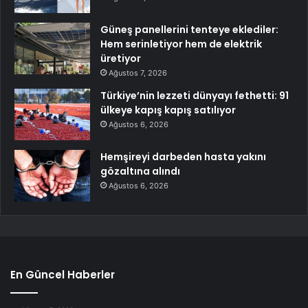
Güneş panellerini tenteye eklediler:
Hem serinletiyor hem de elektrik
üretiyor
Ağustos 7, 2026
Türkiye’nin lezzeti dünyayı fethetti: 91
ülkeye kapış kapış satılıyor
Ağustos 6, 2026
Hemşireyi darbeden hasta yakını
gözaltına alındı
Ağustos 6, 2026
En Güncel Haberler