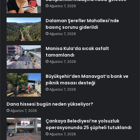
Ağustos 7, 2026
Dalaman Şerefler Mahallesi’nde
basınç sorunu giderildi
Ağustos 7, 2026
Manisa Kula’da sıcak asfalt
tamamlandı
Ağustos 7, 2026
Büyükşehir’den Manavgat’a bank ve
piknik masası desteği
Ağustos 7, 2026
Dana hissesi bugün neden yükseliyor?
Ağustos 7, 2026
Çankaya Belediyesi’ne yolsuzluk
operasyonunda 25 şüpheli tutuklandı
Ağustos 7, 2026