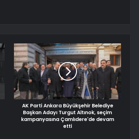
AK Parti Ankara Büyükşehir Belediye
Başkan Adayı Turgut Altınok, seçim
kampanyasına Çamlıdere'de devam
etti