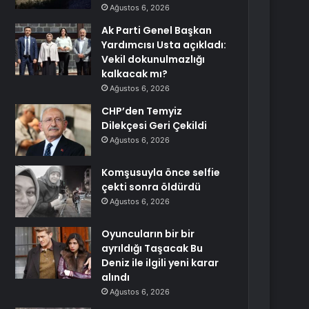
Ağustos 6, 2026
Ak Parti Genel Başkan
Yardımcısı Usta açıkladı:
Vekil dokunulmazlığı
kalkacak mı?
Ağustos 6, 2026
CHP’den Temyiz
Dilekçesi Geri Çekildi
Ağustos 6, 2026
Komşusuyla önce selfie
çekti sonra öldürdü
Ağustos 6, 2026
Oyuncuların bir bir
ayrıldığı Taşacak Bu
Deniz ile ilgili yeni karar
alındı
Ağustos 6, 2026