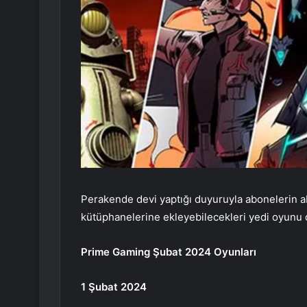
Perakende devi yaptığı duyuruyla abonelerin 
kütüphanelerine ekleyebilecekleri yedi oyunu
Prime Gaming Şubat 2024 Oyunları
1 Şubat 2024