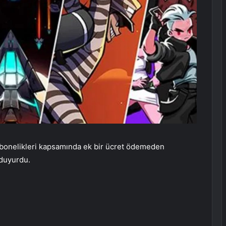
abonelikleri kapsamında ek bir ücret ödemeden
 duyurdu.