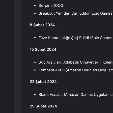
Serpinti (GOG)
Breakout Yeniden Şarj Edildi (Epic Games
8 Şubat 2024
Füze Komutanlığı: Şarj Edildi (Epic Games
15 Şubat 2024
Suç Arşivleri: Alfabetik Cinayetler – Kol
Tempest 4000 (Amazon Oyunları Uygulam
22 Şubat 2024
Blade Assault (Amazon Games Uygulamas
29 Şubat 2024