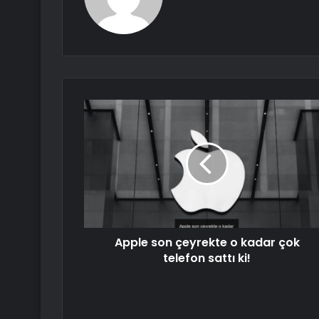
Apple son çeyrekte o kadar çok
telefon sattı ki!