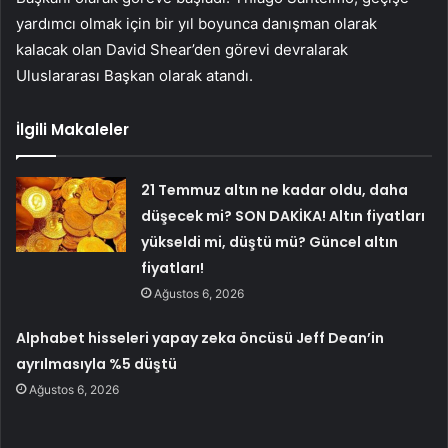
yardımcı olmak için bir yıl boyunca danışman olarak
kalacak olan David Shear’den görevi devralarak
Uluslararası Başkan olarak atandı.
İlgili Makaleler
21 Temmuz altın ne kadar oldu, daha
düşecek mi? SON DAKİKA! Altın fiyatları
yükseldi mi, düştü mü? Güncel altın
fiyatları!
Ağustos 6, 2026
Alphabet hisseleri yapay zeka öncüsü Jeff Dean’in
ayrılmasıyla %5 düştü
Ağustos 6, 2026