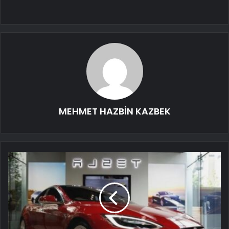
MEHMET HAZBİN KAZBEK