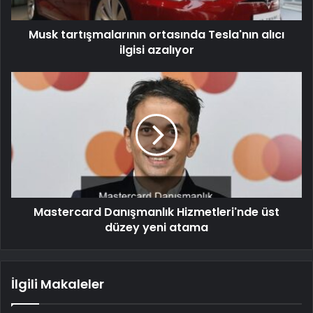
Musk tartışmalarının ortasında Tesla'nın alıcı
ilgisi azalıyor
Mastercard Danışmanlık Hizmetleri'nde üst
düzey yeni atama
İlgili Makaleler