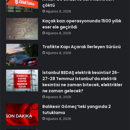
çöktü
Ağustos 9, 2026
Kaçak kazı operasyonunda 1500 yıllık
eser ele geçirildi
Ağustos 8, 2026
Trafikte Kapı Açarak İlerleyen Sürücü
Ağustos 8, 2026
İstanbul BEDAŞ elektrik kesintisi! 26-
27-28 Temmuz İstanbul’da elektrik
kesintisi ne zaman bitecek, elektrikler
ne zaman gelecek?
Ağustos 8, 2026
Balıkesir Gömeç’teki yangında 2
tutuklama
Ağustos 8, 2026