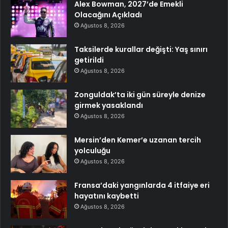
Alex Bowman, 2027’de Emekli
Olacağını Açıkladı
Ağustos 8, 2026
Taksilerde kurallar değişti: Yaş sınırı
getirildi
Ağustos 8, 2026
Zonguldak’ta iki gün süreyle denize
girmek yasaklandı
Ağustos 8, 2026
Mersin’den Kemer’e uzanan tercih
yolculuğu
Ağustos 8, 2026
Fransa’daki yangınlarda 4 itfaiye eri
hayatını kaybetti
Ağustos 8, 2026