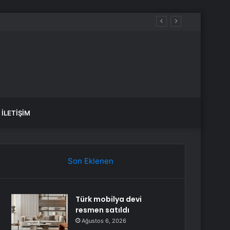
İLETIŞIM
Son Eklenen
Türk mobilya devi
resmen satıldı
Ağustos 6, 2026