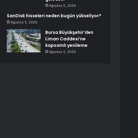
Ağustos 5, 2026
SanDisk hisseleri neden bugün yükseliyor?
Ağustos 5, 2026
Bursa Büyükşehir’den
Liman Caddesi’ne
kapsamlı yenileme
Ağustos 5, 2026