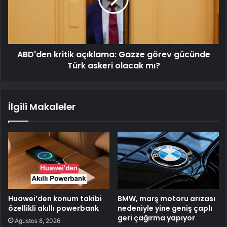
ABD'den kritik açıklama: Gazze görev gücünde
Türk askeri olacak mı?
İlgili Makaleler
Huawei’den konum takibi
BMW, marş motoru arızası
özellikli akıllı powerbank
nedeniyle yine geniş çaplı
geri çağırma yapıyor
Ağustos 8, 2026