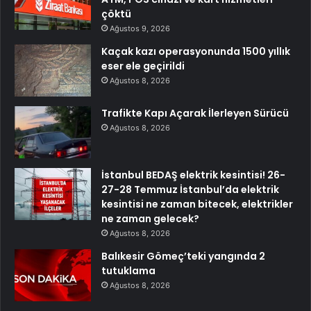
çöktü
Ağustos 9, 2026
Kaçak kazı operasyonunda 1500 yıllık
eser ele geçirildi
Ağustos 8, 2026
Trafikte Kapı Açarak İlerleyen Sürücü
Ağustos 8, 2026
İstanbul BEDAŞ elektrik kesintisi! 26-
27-28 Temmuz İstanbul’da elektrik
kesintisi ne zaman bitecek, elektrikler
ne zaman gelecek?
Ağustos 8, 2026
Balıkesir Gömeç’teki yangında 2
tutuklama
Ağustos 8, 2026