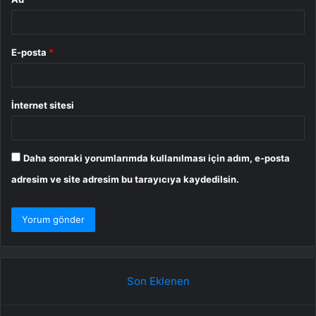
E-posta
*
İnternet sitesi
Daha sonraki yorumlarımda kullanılması için adım, e-posta
adresim ve site adresim bu tarayıcıya kaydedilsin.
Son Eklenen