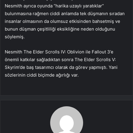
Nesmith ayrıca oyunda “harika uzaylı yaratıklar”
bulunmasına rağmen ciddi anlamda tek düşmanın sıradan
insanlar olmasının da olumsuz etkisinden bahsetmiş ve
bunun düşman çeşitliliği eksikliğine neden olduğunu
söylemiş.
Nesmith The Elder Scrolls IV: Oblivion ile Fallout 3’e
önemli katkılar sağladıktan sonra The Elder Scrolls V:
Skyrim’de baş tasarımcı olarak da görev yapmıştı. Yani
sözlerinin ciddi biçimde ağırlığı var.