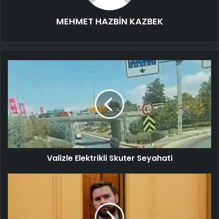
MEHMET HAZBİN KAZBEK
Valizle Elektrikli Skuter Seyahati